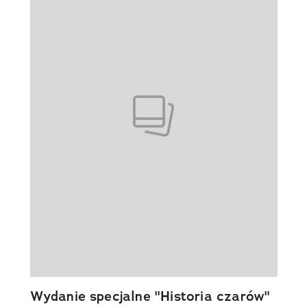
Wydanie specjalne "Historia czarów"