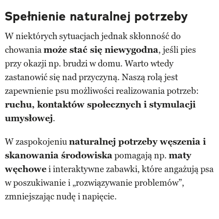
Spełnienie naturalnej potrzeby
W niektórych sytuacjach jednak skłonność do
chowania
może stać się niewygodna
, jeśli pies
przy okazji np. brudzi w domu. Warto wtedy
zastanowić się nad przyczyną. Naszą rolą jest
zapewnienie psu możliwości realizowania potrzeb:
ruchu, kontaktów społecznych i stymulacji
umysłowej
.
W zaspokojeniu
naturalnej potrzeby węszenia i
skanowania środowiska
pomagają np.
maty
węchowe
i interaktywne zabawki, które angażują psa
w poszukiwanie i „rozwiązywanie problemów”,
zmniejszając nudę i napięcie.