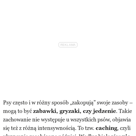
Psy często i w różny sposób „zakopują” swoje zasoby –
mogą to być
zabawki, gryzaki, czy jedzenie
. Takie
zachowanie nie występuje u wszystkich psów, objawia
się też z różną intensywnością. To tzw.
caching
, czyli