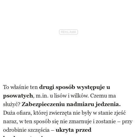
To właśnie ten
drugi sposób występuje u
psowatych
, m.in. u lisów i wilków. Czemu ma
służyć?
Zabezpieczeniu nadmiaru jedzenia.
Duża ofiara, której zwierzęta nie były w stanie zjeść
naraz, w ten sposób się nie zmarnuje i zostanie – przy
odrobinie szczęścia –
ukryta przed