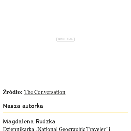
Źródło:
The Conversation
Nasza autorka
Magdalena Rudzka
Dziennikarka „National Geographic Traveler" i