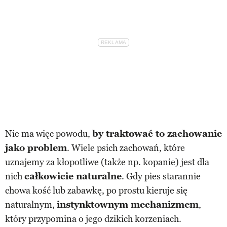
Nie ma więc powodu,
by traktować to zachowanie
jako problem
. Wiele psich zachowań, które
uznajemy za kłopotliwe (także np. kopanie) jest dla
nich
całkowicie naturalne
. Gdy pies starannie
chowa kość lub zabawkę, po prostu kieruje się
naturalnym,
instynktownym mechanizmem
,
który przypomina o jego dzikich korzeniach.