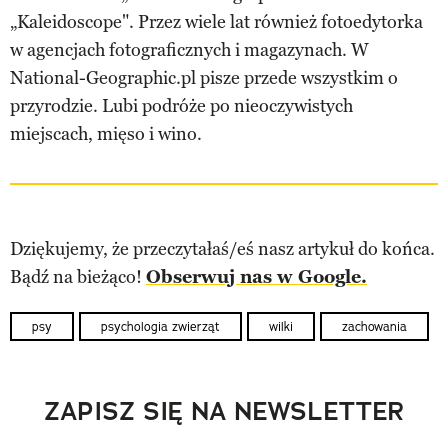
„Kaleidoscope". Przez wiele lat również fotoedytorka
w agencjach fotograficznych i magazynach. W
National-Geographic.pl pisze przede wszystkim o
przyrodzie. Lubi podróże po nieoczywistych
miejscach, mięso i wino.
Dziękujemy, że przeczytałaś/eś nasz artykuł do końca.
Bądź na bieżąco!
Obserwuj nas w Google.
psy
psychologia zwierząt
wilki
zachowania
ZAPISZ SIĘ NA NEWSLETTER