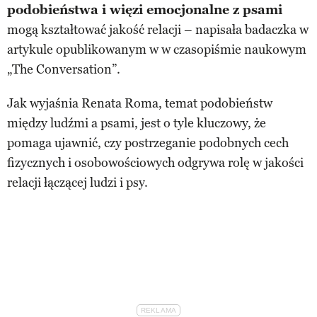
podobieństwa i więzi emocjonalne z psami
mogą kształtować jakość relacji – napisała badaczka w
artykule opublikowanym w w czasopiśmie naukowym
„The Conversation”.
Jak wyjaśnia Renata Roma, temat podobieństw
między ludźmi a psami, jest o tyle kluczowy, że
pomaga ujawnić, czy postrzeganie podobnych cech
fizycznych i osobowościowych odgrywa rolę w jakości
relacji łączącej ludzi i psy.