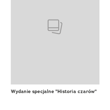
Wydanie specjalne "Historia czarów"