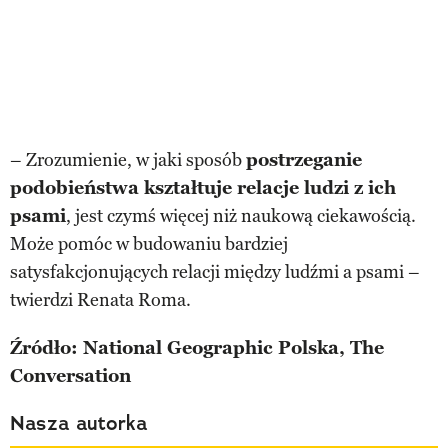
– Zrozumienie, w jaki sposób
postrzeganie
podobieństwa kształtuje relacje ludzi z ich
psami
, jest czymś więcej niż naukową ciekawością.
Może pomóc w budowaniu bardziej
satysfakcjonujących relacji między ludźmi a psami –
twierdzi Renata Roma.
Źródło: National Geographic Polska, The
Conversation
Nasza autorka