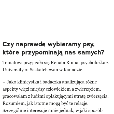
Czy naprawdę wybieramy psy,
które przypominają nas samych?
Tematowi przyjrzała się Renata Roma, psycholożka z
University of Saskatchewan w Kanadzie.
– Jako klinicystka i badaczka analizująca różne
aspekty więzi między człowiekiem a zwierzęciem,
pracowałam z ludźmi opłakującymi utratę zwierzęcia.
Rozumiem, jak istotne mogą być te relacje.
Szczególnie interesuje mnie jednak, w jaki sposób