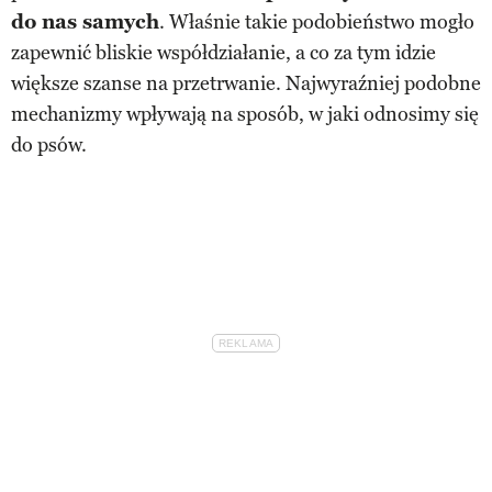
do nas samych
. Właśnie takie podobieństwo mogło
zapewnić bliskie współdziałanie, a co za tym idzie
większe szanse na przetrwanie. Najwyraźniej podobne
mechanizmy wpływają na sposób, w jaki odnosimy się
do psów.