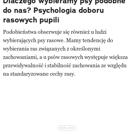
Dlaczego wybieramy psy podobne
do nas? Psychologia doboru
rasowych pupili
Podobieństwa obserwuje się również u ludzi
wybierających psy rasowe. Mamy tendencję do
wybierania ras związanych z określonymi
zachowaniami, a u psów rasowych występuje większa
przewidywalność i stabilność zachowania ze względu
na standaryzowane cechy rasy.