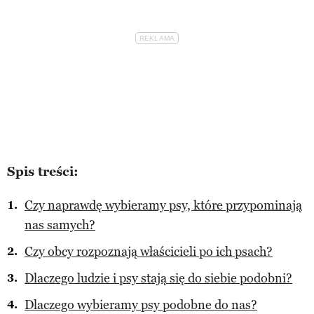
Spis treści:
Czy naprawdę wybieramy psy, które przypominają
nas samych?
Czy obcy rozpoznają właścicieli po ich psach?
Dlaczego ludzie i psy stają się do siebie podobni?
Dlaczego wybieramy psy podobne do nas?