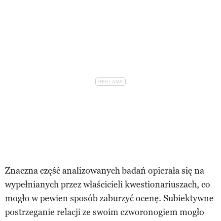
Znaczna część analizowanych badań opierała się na
wypełnianych przez właścicieli kwestionariuszach, co
mogło w pewien sposób zaburzyć ocenę. Subiektywne
postrzeganie relacji ze swoim czworonogiem mogło