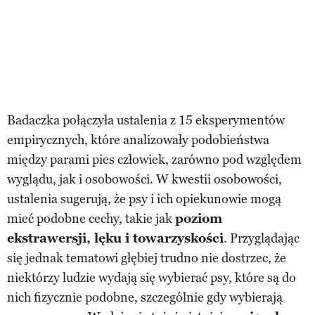
Badaczka połączyła ustalenia z 15 eksperymentów
empirycznych, które analizowały podobieństwa
między parami pies człowiek, zarówno pod względem
wyglądu, jak i osobowości. W kwestii osobowości,
ustalenia sugerują, że psy i ich opiekunowie mogą
mieć podobne cechy, takie jak
poziom
ekstrawersji, lęku i towarzyskości
. Przyglądając
się jednak tematowi głębiej trudno nie dostrzec, że
niektórzy ludzie wydają się wybierać psy, które są do
nich fizycznie podobne, szczególnie gdy wybierają