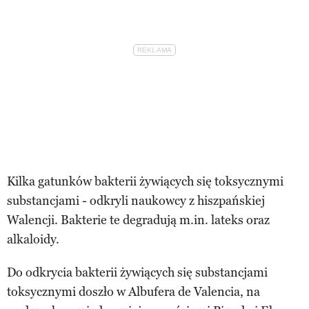
Kilka gatunków bakterii żywiących się toksycznymi
substancjami - odkryli naukowcy z hiszpańskiej
Walencji. Bakterie te degradują m.in. lateks oraz
alkaloidy.
Do odkrycia bakterii żywiących się substancjami
toksycznymi doszło w Albufera de Valencia, na