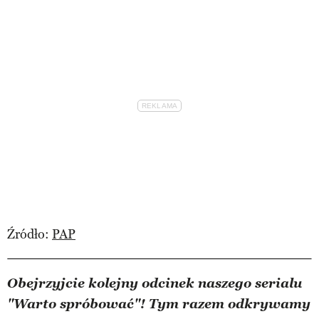
Źródło:
PAP
Obejrzyjcie kolejny odcinek naszego serialu
"Warto spróbować"! Tym razem odkrywamy