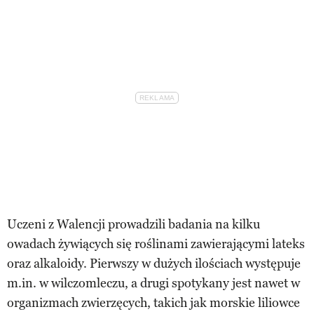
Uczeni z Walencji prowadzili badania na kilku
owadach żywiących się roślinami zawierającymi lateks
oraz alkaloidy. Pierwszy w dużych ilościach występuje
m.in. w wilczomleczu, a drugi spotykany jest nawet w
organizmach zwierzęcych, takich jak morskie liliowce