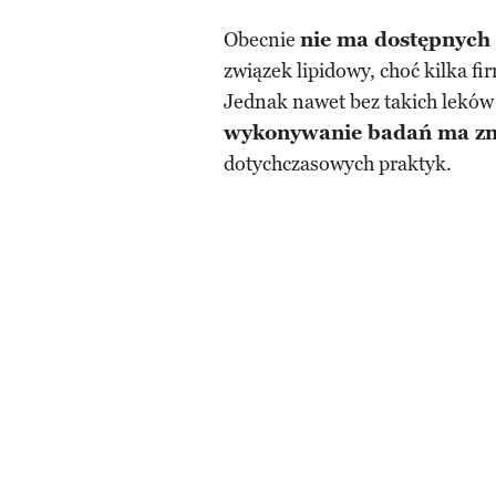
Obecnie
nie ma dostępnych
związek lipidowy, choć kilka f
Jednak nawet bez takich leków 
wykonywanie badań ma zn
dotychczasowych praktyk.