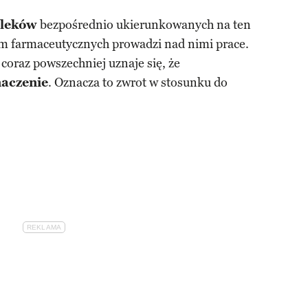
 leków
bezpośrednio ukierunkowanych na ten
irm farmaceutycznych prowadzi nad nimi prace.
coraz powszechniej uznaje się, że
aczenie
. Oznacza to zwrot w stosunku do