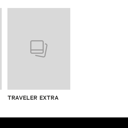
TRAVELER EXTRA