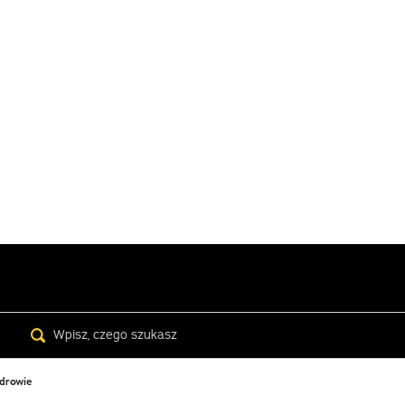
Search
zdrowie