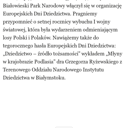
Białowieski Park Narodowy włączył się w organizację
Europejskich Dni Dziedzictwa. Pragniemy
przypomnieć o setnej rocznicy wybuchu I wojny
światowej, która była wydarzeniem odmieniającym
losy Polski i Polaków. Nawiążemy także do
tegorocznego hasła Europejskich Dni Dziedzictwa:
„Dziedzictwo – źródło tożsamości" wykładem „Młyny
w krajobrazie Podlasia" dra Grzegorza Ryżewskiego z
Terenowego Oddziału Narodowego Instytutu
Dziedzictwa w Białymstoku.