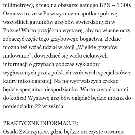
milimetrów), z tego na obszarze samego BPN – 1 300.
Oznacza to, że w Puszczy można spotkać połowę
wszystkich gatunków grzybów stwierdzonych w
Polsce! Warto przyjść na wystawę, aby na własne oczy
zobaczyć część tego grzybowego bogactwa. Będzie
można też wziąć udział w akcji „Wielkie grzybów
malowanie”, dowiedzieć się wielu ciekawych
informacji o grzybach podczas wykładów
wygłoszonych przez polskich czołowych specjalistów z
kadry mikologicznej. Na najwytrwalszych czekać
będzie specjalna niespodzianka. Warto zostać z nami
do końca! Wystawę grzybów oglądać będzie można do
poniedziałku 22 września.
PRAKTYCZNE INFORMACJE:
Osada Zwierzyniec, gdzie będzie uroczyste otwarcie