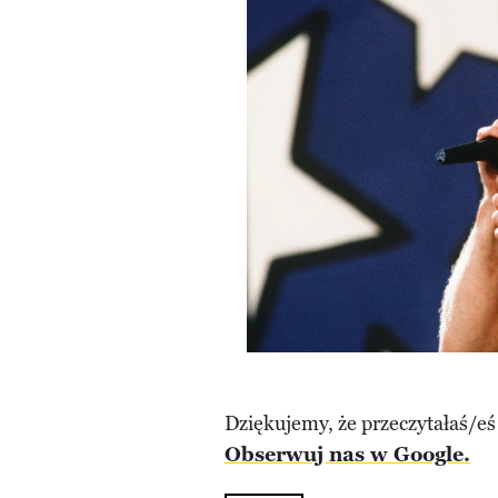
Dziękujemy, że przeczytałaś/eś
Obserwuj nas w Google.