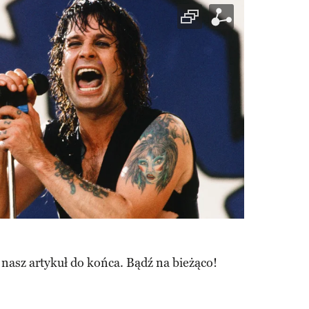
 nasz artykuł do końca. Bądź na bieżąco!