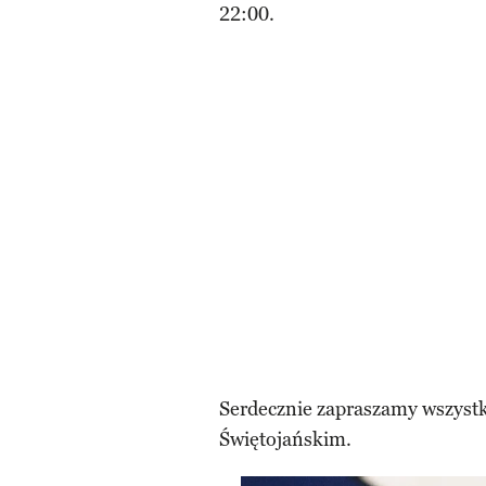
22:00.
Serdecznie zapraszamy wszyst
Świętojańskim.