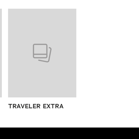
TRAVELER EXTRA