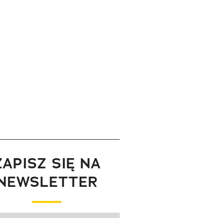
ZAPISZ SIĘ NA
NEWSLETTER