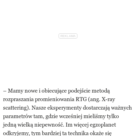
– Mamy nowe i obiecujące podejście metodą
rozpraszania promieniowania RTG (ang. X-ray
scattering). Nasze eksperymenty dostarczają ważnych
parametrów tam, gdzie wcześniej mieliśmy tylko
jedną wielką niepewność. Im więcej egzoplanet
odkryjemy, tym bardziej ta technika okaże się