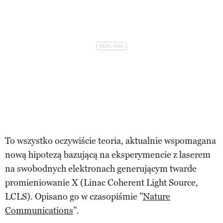
To wszystko oczywiście teoria, aktualnie wspomagana
nową hipotezą bazującą na eksperymencie z laserem
na swobodnych elektronach generującym twarde
promieniowanie X (Linac Coherent Light Source,
LCLS). Opisano go w czasopiśmie ”
Nature
Communications
”.