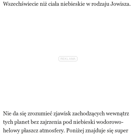
Wszechświecie niż ciała niebieskie w rodzaju Jowisza.
Nie da się zrozumieć zjawisk zachodzących wewnątrz
tych planet bez zajrzenia pod niebieski wodorowo-
helowy płaszcz atmosfery. Poniżej znajduje się super