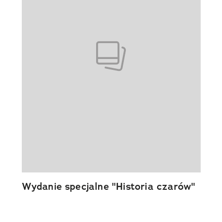
Wydanie specjalne "Historia czarów"