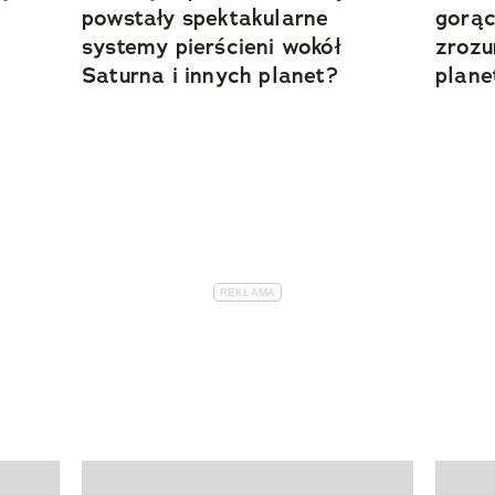
powstały spektakularne
gorąc
systemy pierścieni wokół
zrozu
Saturna i innych planet?
plane