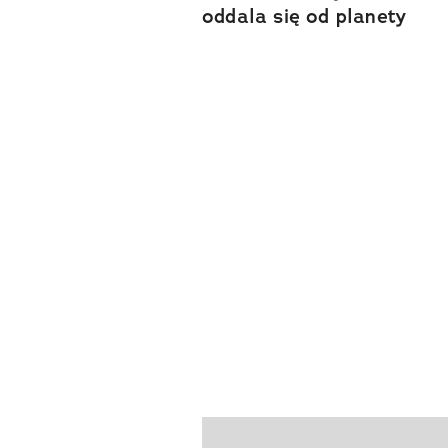
oddala się od planety