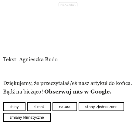
Tekst: Agnieszka Budo
Dziękujemy, że przeczytałaś/eś nasz artykuł do końca.
Bądź na bieżąco!
Obserwuj nas w Google.
chiny
klimat
natura
stany zjednoczone
zmiany klimatyczne