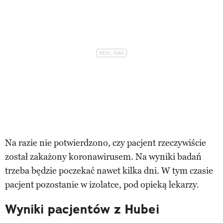
Na razie nie potwierdzono, czy pacjent rzeczywiście
został zakażony koronawirusem. Na wyniki badań
trzeba będzie poczekać nawet kilka dni. W tym czasie
pacjent pozostanie w izolatce, pod opieką lekarzy.
Wyniki pacjentów z Hubei