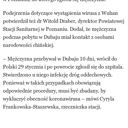
Podejrzenia dotyczące wystąpienia wirusa z Wuhan
potwierdził też dr Witold Draber, dyrektor Powiatowej
Stacji Sanitarnej w Poznaniu. Dodał, że mężczyzna
podczas pobytu w Dubaju miał kontakt z osobami
narodowości chińskiej.
– Mężczyzna przebywał w Dubaju 10 dni, wrócił do
Polski 29 stycznia i po powrocie zgłosił się do szpitala.
Stwierdzono u niego infekcję dróg oddechowych.
Ponieważ w takich przypadkach obowiązują
odpowiednie procedury, musi być zbadany, by
wykluczyć obecność koronawirusa – mówi Cyryla
Frankowska-Staszewska, rzeczniczka stacji.