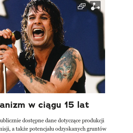
anizm w ciągu 15 lat
ublicznie dostępne dane dotyczące produkcji
emisji, a także potencjału odzyskanych gruntów