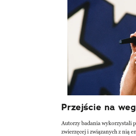
Przejście na weg
Autorzy badania wykorzystali p
zwierzęcej i związanych z nią 