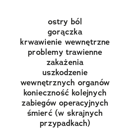
ostry ból
gorączka
krwawienie wewnętrzne
problemy trawienne
zakażenia
uszkodzenie
wewnętrznych organów
konieczność kolejnych
zabiegów operacyjnych
śmierć (w skrajnych
przypadkach)