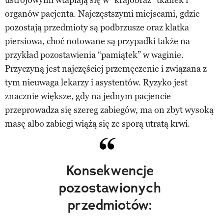
organów pacjenta. Najczęstszymi miejscami, gdzie
pozostają przedmioty są podbrzusze oraz klatka
piersiowa, choć notowane są przypadki także na
przykład pozostawienia “pamiątek” w waginie.
Przyczyną jest najczęściej przemęczenie i związana z
tym nieuwaga lekarzy i asystentów. Ryzyko jest
znacznie większe, gdy na jednym pacjencie
przeprowadza się szereg zabiegów, ma on zbyt wysoką
masę albo zabiegi wiążą się ze sporą utratą krwi.
Konsekwencje
pozostawionych
przedmiotów: