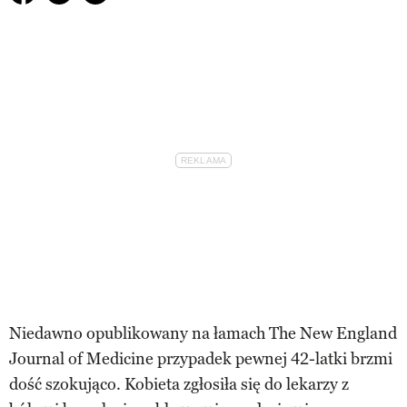
Niedawno opublikowany na łamach The New England
Journal of Medicine przypadek pewnej 42-latki brzmi
dość szokująco. Kobieta zgłosiła się do lekarzy z