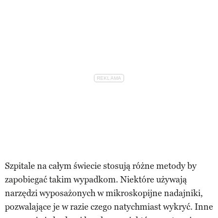
Szpitale na całym świecie stosują różne metody by
zapobiegać takim wypadkom. Niektóre używają
narzędzi wyposażonych w mikroskopijne nadajniki,
pozwalające je w razie czego natychmiast wykryć. Inne