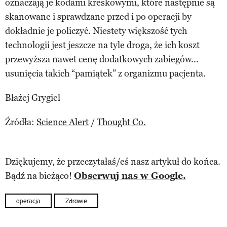
oznaczają je kodami kreskowymi, które następnie są
skanowane i sprawdzane przed i po operacji by
dokładnie je policzyć. Niestety większość tych
technologii jest jeszcze na tyle droga, że ich koszt
przewyższa nawet cenę dodatkowych zabiegów...
usunięcia takich “pamiątek” z organizmu pacjenta.
Błażej Grygiel
Źródła:
Science Alert
/
Thought Co.
Dziękujemy, że przeczytałaś/eś nasz artykuł do końca.
Bądź na bieżąco!
Obserwuj nas w Google.
operacja
Zdrowie