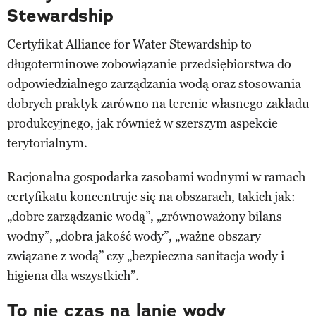
Stewardship
Certyfikat Alliance for Water Stewardship to
długoterminowe zobowiązanie przedsiębiorstwa do
odpowiedzialnego zarządzania wodą oraz stosowania
dobrych praktyk zarówno na terenie własnego zakładu
produkcyjnego, jak również w szerszym aspekcie
terytorialnym.
Racjonalna gospodarka zasobami wodnymi w ramach
certyfikatu koncentruje się na obszarach, takich jak:
„dobre zarządzanie wodą”, „zrównoważony bilans
wodny”, „dobra jakość wody”, „ważne obszary
związane z wodą” czy „bezpieczna sanitacja wody i
higiena dla wszystkich”.
To nie czas na lanie wody