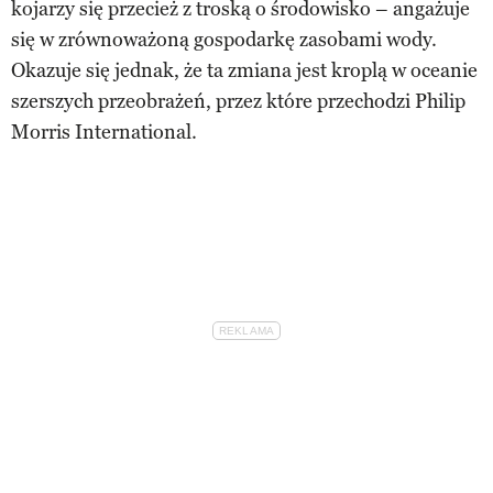
kojarzy się przecież z troską o środowisko – angażuje
się w zrównoważoną gospodarkę zasobami wody.
Okazuje się jednak, że ta zmiana jest kroplą w oceanie
szerszych przeobrażeń, przez które przechodzi Philip
Morris International.