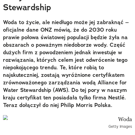
Stewardship
Woda to życie, ale niedługo może jej zabraknąć –
oficjalne dane ONZ mówią, że do 2030 roku
prawie połowa światowej populacji będzie żyła na
obszarach o poważnym niedoborze wody. Część
dużych firm z powodzeniem jednak inwestuje w
rozwiązania, których celem jest odwrócenie tego
niepokojącego trendu. Te, które robią to
najskuteczniej, zostają wyróżnione certyfikatem
zrównoważonego zarządzania wodą Alliance for
Water Stewardship (AWS). Do tej pory w naszym
kraju certyfikat ten posiadała tylko firma Nestlé.
Teraz dołączył do niej Philip Morris Polska.
Getty Images