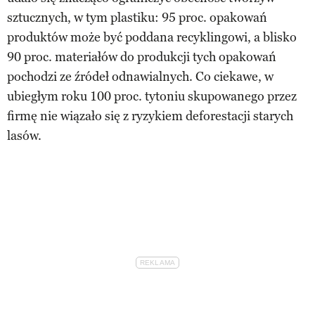
sztucznych, w tym plastiku: 95 proc. opakowań
produktów może być poddana recyklingowi, a blisko
90 proc. materiałów do produkcji tych opakowań
pochodzi ze źródeł odnawialnych. Co ciekawe, w
ubiegłym roku 100 proc. tytoniu skupowanego przez
firmę nie wiązało się z ryzykiem deforestacji starych
lasów.