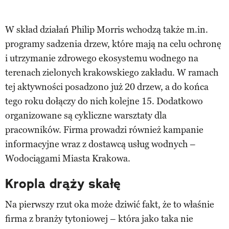
W skład działań Philip Morris wchodzą także m.in.
programy sadzenia drzew, które mają na celu ochronę
i utrzymanie zdrowego ekosystemu wodnego na
terenach zielonych krakowskiego zakładu. W ramach
tej aktywności posadzono już 20 drzew, a do końca
tego roku dołączy do nich kolejne 15. Dodatkowo
organizowane są cykliczne warsztaty dla
pracowników. Firma prowadzi również kampanie
informacyjne wraz z dostawcą usług wodnych –
Wodociągami Miasta Krakowa.
Kropla drąży skałę
Na pierwszy rzut oka może dziwić fakt, że to właśnie
firma z branży tytoniowej – która jako taka nie