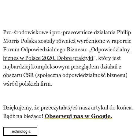
Pro-środowiskowe i pro-pracownicze działania Philip
Morris Polska zostały również wyróżnione w raporcie
Forum Odpowiedzialnego Biznesu: „
Odpowiedzialny
biznes w Polsce 2020. Dobre praktyki
”, który jest
najbardziej kompleksowym przeglądem działań z
obszaru CSR (społeczna odpowiedzialność biznesu)
wśród polskich firm.
Dziękujemy, że przeczytałaś/eś nasz artykuł do końca.
Bądź na bieżąco!
Obserwuj nas w Google.
Technologia