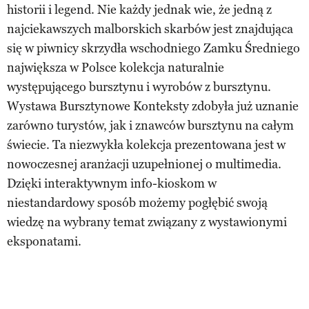
historii i legend. Nie każdy jednak wie, że jedną z
najciekawszych malborskich skarbów jest znajdująca
się w piwnicy skrzydła wschodniego Zamku Średniego
największa w Polsce kolekcja naturalnie
występującego bursztynu i wyrobów z bursztynu.
Wystawa Bursztynowe Konteksty zdobyła już uznanie
zarówno turystów, jak i znawców bursztynu na całym
świecie. Ta niezwykła kolekcja prezentowana jest w
nowoczesnej aranżacji uzupełnionej o multimedia.
Dzięki interaktywnym info-kioskom w
niestandardowy sposób możemy pogłębić swoją
wiedzę na wybrany temat związany z wystawionymi
eksponatami.