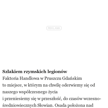
Szlakiem rzymskich legionów
Faktoria Handlowa w Pruszczu Gdańskim
to miejsce, w którym na chwilę oderwiemy się od
naszego współczesnego życia
i przeniesiemy się w przeszłość, do czasów wczesno-
średniowiecznych Słowian. Osada położona nad