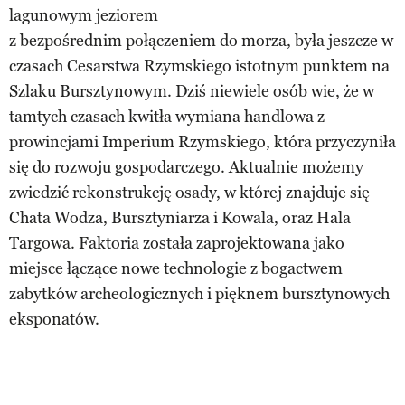
lagunowym jeziorem
z bezpośrednim połączeniem do morza, była jeszcze w
czasach Cesarstwa Rzymskiego istotnym punktem na
Szlaku Bursztynowym. Dziś niewiele osób wie, że w
tamtych czasach kwitła wymiana handlowa z
prowincjami Imperium Rzymskiego, która przyczyniła
się do rozwoju gospodarczego. Aktualnie możemy
zwiedzić rekonstrukcję osady, w której znajduje się
Chata Wodza, Bursztyniarza i Kowala, oraz Hala
Targowa. Faktoria została zaprojektowana jako
miejsce łączące nowe technologie z bogactwem
zabytków archeologicznych i pięknem bursztynowych
eksponatów.