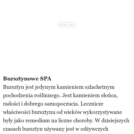
Bursztynowe SPA
Bursztyn jest jedynym kamieniem szlachetnym
pochodzenia roślinnego. Jest kamieniem słońca,
radości i dobrego samopoczucia. Lecznicze
właściwości bursztynu od wieków wykorzystywane
były jako remedium na liczne choroby. W dzisiejszych
czasach bursztyn używany jest w odżywczych