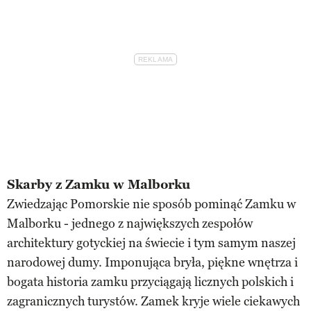
Skarby z Zamku w Malborku
Zwiedzając Pomorskie nie sposób pominąć Zamku w
Malborku - jednego z największych zespołów
architektury gotyckiej na świecie i tym samym naszej
narodowej dumy. Imponująca bryła, piękne wnętrza i
bogata historia zamku przyciągają licznych polskich i
zagranicznych turystów. Zamek kryje wiele ciekawych