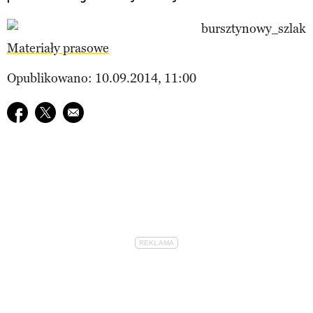
Materiały prasowe
Opublikowano: 10.09.2014, 11:00
Udostępnij na facebook
Udostępnij na twitter
E-mail do przyjaciela