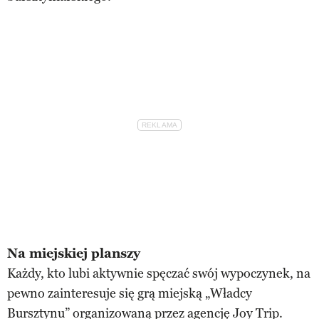
Na miejskiej planszy
Każdy, kto lubi aktywnie spęczać swój wypoczynek, na
pewno zainteresuje się grą miejską „Władcy
Bursztynu” organizowaną przez agencję Joy Trip.