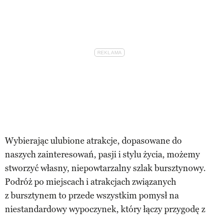
Wybierając ulubione atrakcje, dopasowane do
naszych zainteresowań, pasji i stylu życia, możemy
stworzyć własny, niepowtarzalny szlak bursztynowy.
Podróż po miejscach i atrakcjach związanych
z bursztynem to przede wszystkim pomysł na
niestandardowy wypoczynek, który łączy przygodę z