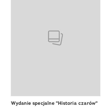
Wydanie specjalne "Historia czarów"