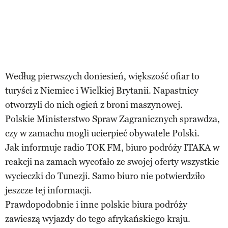
Według pierwszych doniesień, większość ofiar to
turyści z Niemiec i Wielkiej Brytanii. Napastnicy
otworzyli do nich ogień z broni maszynowej.
Polskie Ministerstwo Spraw Zagranicznych sprawdza,
czy w zamachu mogli ucierpieć obywatele Polski.
Jak informuje radio TOK FM, biuro podróży ITAKA w
reakcji na zamach wycofało ze swojej oferty wszystkie
wycieczki do Tunezji. Samo biuro nie potwierdziło
jeszcze tej informacji.
Prawdopodobnie i inne polskie biura podróży
zawieszą wyjazdy do tego afrykańskiego kraju.