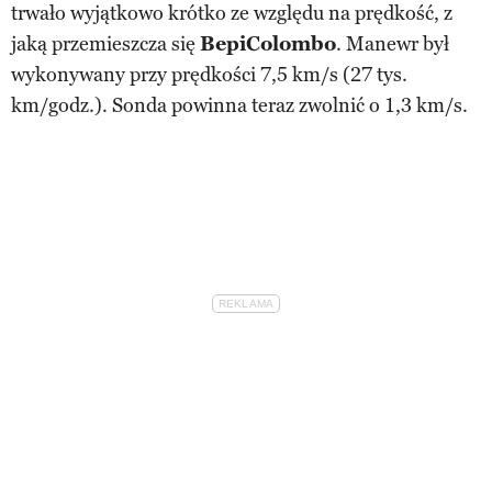
trwało wyjątkowo krótko ze względu na prędkość, z
jaką przemieszcza się
BepiColombo
. Manewr był
wykonywany przy prędkości 7,5 km/s (27 tys.
km/godz.). Sonda powinna teraz zwolnić o 1,3 km/s.