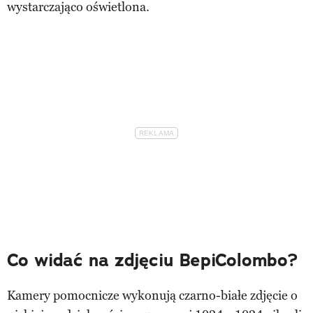
wystarczająco oświetlona.
Co widać na zdjęciu BepiColombo?
Kamery pomocnicze wykonują czarno-białe zdjęcie o