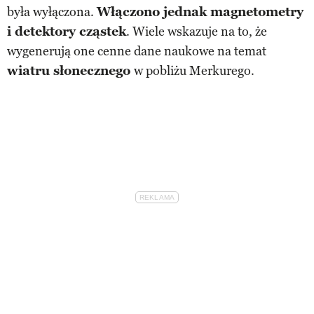
była wyłączona.
Włączono jednak magnetometry
i detektory cząstek
. Wiele wskazuje na to, że
wygenerują one cenne dane naukowe na temat
wiatru słonecznego
w pobliżu Merkurego.