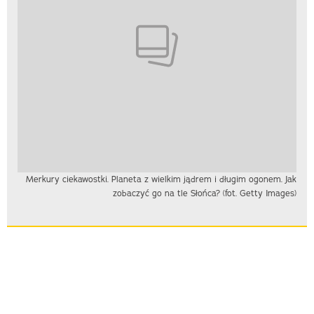
Merkury ciekawostki. Planeta z wielkim jądrem i długim ogonem. Jak
zobaczyć go na tle Słońca? (fot. Getty Images)