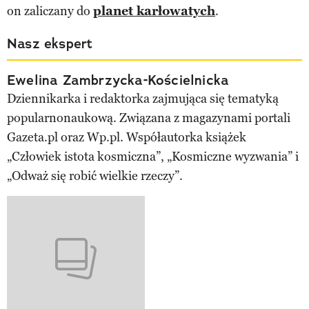
on zaliczany do
planet karłowatych
.
Nasz ekspert
Ewelina Zambrzycka-Kościelnicka
Dziennikarka i redaktorka zajmująca się tematyką
popularnonaukową. Związana z magazynami portali
Gazeta.pl oraz Wp.pl. Współautorka książek
„Człowiek istota kosmiczna”, „Kosmiczne wyzwania” i
„Odważ się robić wielkie rzeczy”.