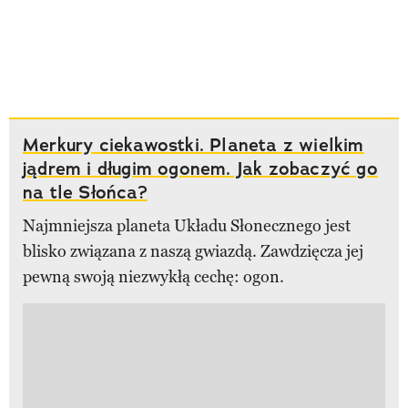
Merkury ciekawostki. Planeta z wielkim
jądrem i długim ogonem. Jak zobaczyć go
na tle Słońca?
Najmniejsza planeta Układu Słonecznego jest
blisko związana z naszą gwiazdą. Zawdzięcza jej
pewną swoją niezwykłą cechę: ogon.