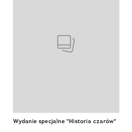
Wydanie specjalne "Historia czarów"