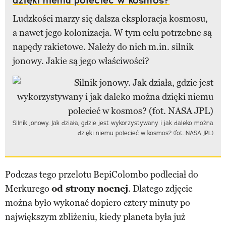
Ludzkości marzy się dalsza eksploracja kosmosu,
a nawet jego kolonizacja. W tym celu potrzebne są
napędy rakietowe. Należy do nich m.in. silnik
jonowy. Jakie są jego właściwości?
Silnik jonowy. Jak działa, gdzie jest wykorzystywany i jak daleko można
dzięki niemu polecieć w kosmos? (fot. NASA JPL)
Podczas tego przelotu BepiColombo podleciał do
Merkurego
od strony nocnej
. Dlatego zdjęcie
można było wykonać dopiero cztery minuty po
największym zbliżeniu, kiedy planeta była już