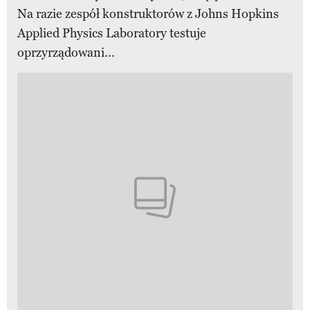
Na razie zespół konstruktorów z Johns Hopkins
Applied Physics Laboratory testuje
oprzyrządowani...