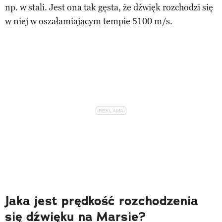
np. w stali. Jest ona tak gęsta, że dźwięk rozchodzi się
w niej w oszałamiającym tempie 5100 m/s.
Jaka jest prędkość rozchodzenia
się dźwięku na Marsie?