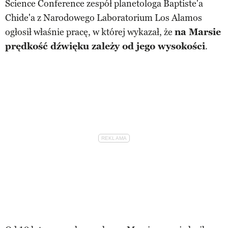
Science Conference zespół planetologa Baptiste'a
Chide'a z Narodowego Laboratorium Los Alamos
ogłosił właśnie pracę, w której wykazał, że
na Marsie
prędkość dźwięku zależy od jego wysokości
.