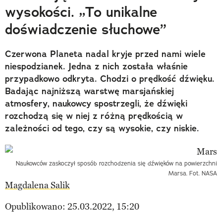
wysokości. „To unikalne
doświadczenie słuchowe”
Czerwona Planeta nadal kryje przed nami wiele
niespodzianek. Jedna z nich została właśnie
przypadkowo odkryta. Chodzi o prędkość dźwięku.
Badając najniższą warstwę marsjańskiej
atmosfery, naukowcy spostrzegli, że dźwięki
rozchodzą się w niej z różną prędkością w
zależności od tego, czy są wysokie, czy niskie.
Naukowców zaskoczył sposób rozchodzenia się dźwięków na powierzchni
Marsa. Fot. NASA
Magdalena Salik
Opublikowano: 25.03.2022, 15:20