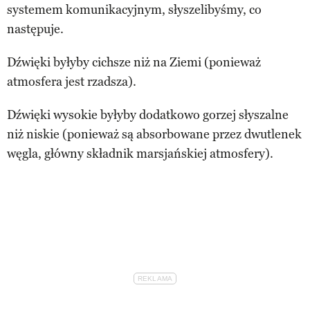
systemem komunikacyjnym, słyszelibyśmy, co
następuje.
Dźwięki byłyby cichsze niż na Ziemi (ponieważ
atmosfera jest rzadsza).
Dźwięki wysokie byłyby dodatkowo gorzej słyszalne
niż niskie (ponieważ są absorbowane przez dwutlenek
węgla, główny składnik marsjańskiej atmosfery).