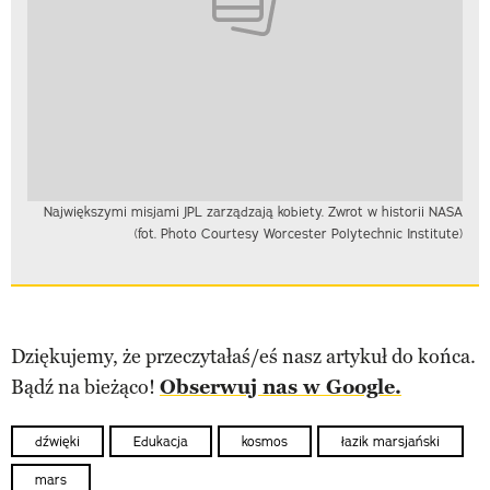
Największymi misjami JPL zarządzają kobiety. Zwrot w historii NASA
(fot. Photo Courtesy Worcester Polytechnic Institute)
Dziękujemy, że przeczytałaś/eś nasz artykuł do końca.
Bądź na bieżąco!
Obserwuj nas w Google.
dźwięki
Edukacja
kosmos
łazik marsjański
mars