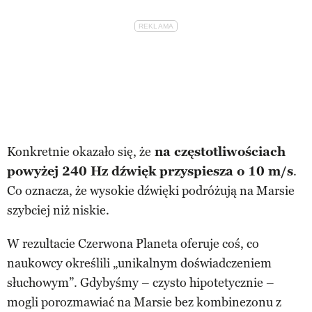
Konkretnie okazało się, że
na częstotliwościach
powyżej 240 Hz dźwięk przyspiesza o 10 m/s
.
Co oznacza, że wysokie dźwięki podróżują na Marsie
szybciej niż niskie.
W rezultacie Czerwona Planeta oferuje coś, co
naukowcy określili „unikalnym doświadczeniem
słuchowym”. Gdybyśmy – czysto hipotetycznie –
mogli porozmawiać na Marsie bez kombinezonu z