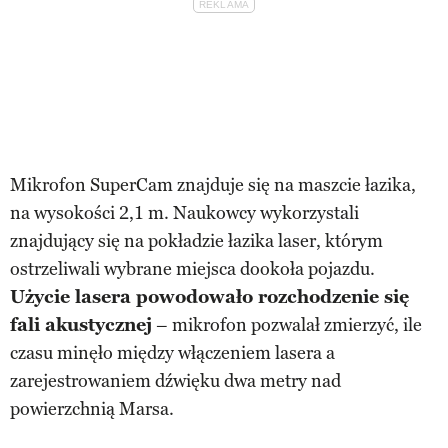
Mikrofon SuperCam znajduje się na maszcie łazika,
na wysokości 2,1 m. Naukowcy wykorzystali
znajdujący się na pokładzie łazika laser, którym
ostrzeliwali wybrane miejsca dookoła pojazdu.
Użycie lasera powodowało rozchodzenie się
fali akustycznej
– mikrofon pozwalał zmierzyć, ile
czasu minęło między włączeniem lasera a
zarejestrowaniem dźwięku dwa metry nad
powierzchnią Marsa.