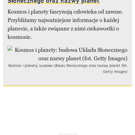
Słonecznego oraz nazwy planet
Kosmos i planety fascynują człowieka od zawsze.
Przybliżamy najważniejsze informacje o każdej
planecie, a także związane z nimi ciekawostki o
kosmosie.
Kosmos i planety: budowa Układu Słonecznego oraz nazwy planet (fot.
Getty Images)