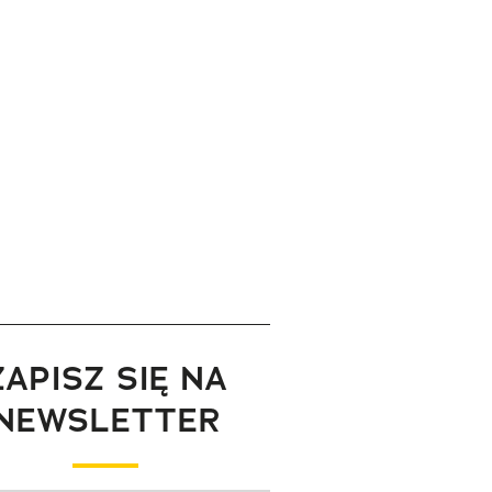
ZAPISZ SIĘ NA
NEWSLETTER