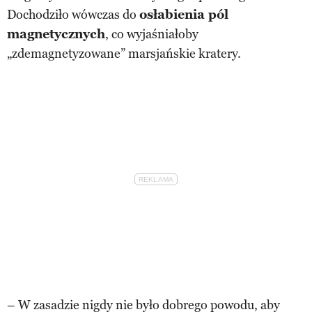
Dochodziło wówczas do
osłabienia pól
magnetycznych
, co wyjaśniałoby
„zdemagnetyzowane” marsjańskie kratery.
– W zasadzie nigdy nie było dobrego powodu, aby