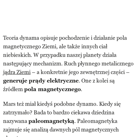
Teoria dynama opisuje pochodzenie i działanie pola
magnetycznego Ziemi, ale także innych ciał
niebieskich. W przypadku naszej planety działa
następujący mechanizm. Ruch płynnego metalicznego
jądra Ziemi
– a konkretnie jego zewnętrznej części –
generuje prądy elektryczne
. One z kolei są
źródłem
pola magnetycznego
.
Mars też miał kiedyś podobne dynamo. Kiedy się
zatrzymało? Bada to bardzo ciekawa dziedzina
nazywana
paleomagnetyką
. Paleomagnetyka
zajmuje się analizą dawnych pól magnetycznych