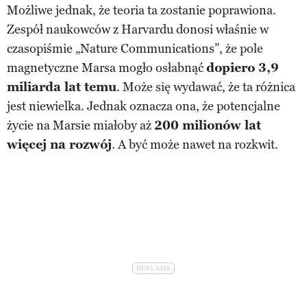
Możliwe jednak, że teoria ta zostanie poprawiona.
Zespół naukowców z Harvardu donosi właśnie w
czasopiśmie „Nature Communications”, że pole
magnetyczne Marsa mogło osłabnąć
dopiero 3,9
miliarda lat temu
. Może się wydawać, że ta różnica
jest niewielka. Jednak oznacza ona, że potencjalne
życie na Marsie miałoby aż
200 milionów lat
więcej na rozwój
. A być może nawet na rozkwit.