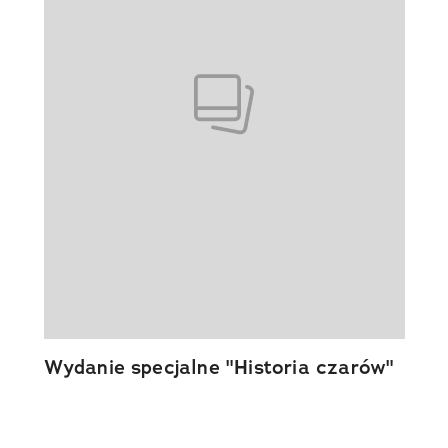
Wydanie specjalne "Historia czarów"