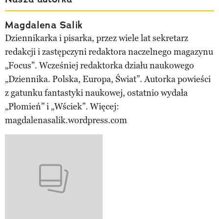
Magdalena Salik
Dziennikarka i pisarka, przez wiele lat sekretarz
redakcji i zastępczyni redaktora naczelnego magazynu
„Focus". Wcześniej redaktorka działu naukowego
„Dziennika. Polska, Europa, Świat”. Autorka powieści
z gatunku fantastyki naukowej, ostatnio wydała
„Płomień” i „Wściek”. Więcej:
magdalenasalik.wordpress.com