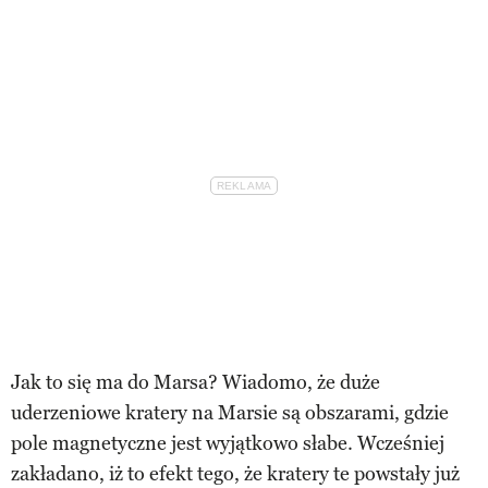
Jak to się ma do Marsa? Wiadomo, że duże
uderzeniowe kratery na Marsie są obszarami, gdzie
pole magnetyczne jest wyjątkowo słabe. Wcześniej
zakładano, iż to efekt tego, że kratery te powstały już