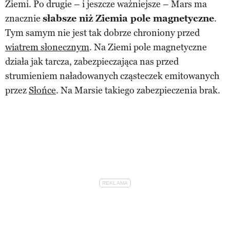
Ziemi. Po drugie – i jeszcze ważniejsze – Mars ma
znacznie
słabsze niż Ziemia pole magnetyczne
.
Tym samym nie jest tak dobrze chroniony przed
wiatrem słonecznym
. Na Ziemi pole magnetyczne
działa jak tarcza, zabezpieczająca nas przed
strumieniem naładowanych cząsteczek emitowanych
przez
Słońce
. Na Marsie takiego zabezpieczenia brak.