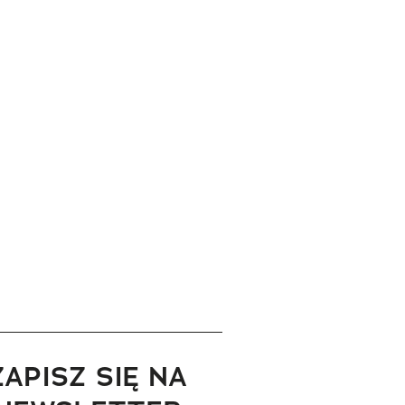
ZAPISZ SIĘ NA