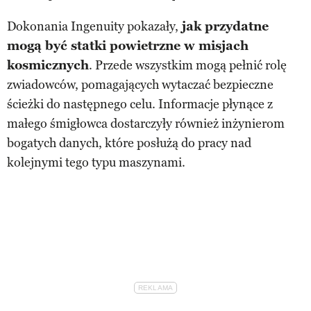
Dokonania Ingenuity pokazały,
jak przydatne
mogą być statki powietrzne w misjach
kosmicznych
. Przede wszystkim mogą pełnić rolę
zwiadowców, pomagających wytaczać bezpieczne
ścieżki do następnego celu. Informacje płynące z
małego śmigłowca dostarczyły również inżynierom
bogatych danych, które posłużą do pracy nad
kolejnymi tego typu maszynami.