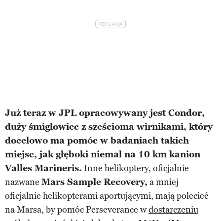
Już teraz w JPL opracowywany jest Condor,
duży śmigłowiec z sześcioma wirnikami, który
docelowo ma pomóc w badaniach takich
miejsc, jak głęboki niemal na 10 km kanion
Valles Marineris.
Inne helikoptery, oficjalnie
nazwane
Mars Sample Recovery,
a mniej
oficjalnie helikopterami aportującymi, mają polecieć
na Marsa, by pomóc Perseverance w
dostarczeniu