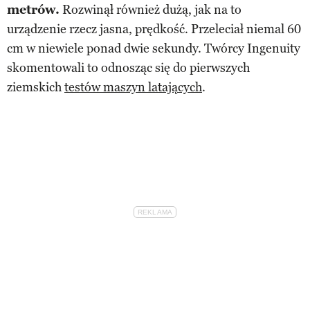
metrów.
Rozwinął również dużą, jak na to
urządzenie rzecz jasna, prędkość. Przeleciał niemal 60
cm w niewiele ponad dwie sekundy. Twórcy Ingenuity
skomentowali to odnosząc się do pierwszych
ziemskich
testów maszyn latających
.