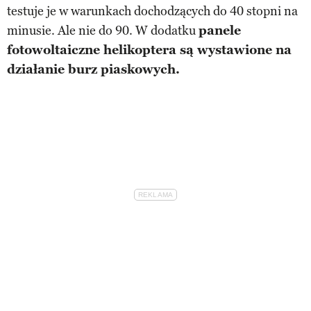
testuje je w warunkach dochodzących do 40 stopni na
minusie. Ale nie do 90. W dodatku
panele
fotowoltaiczne helikoptera są wystawione na
działanie burz piaskowych.