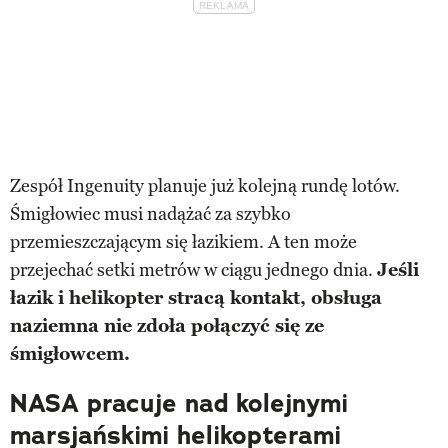
Zespół Ingenuity planuje już kolejną rundę lotów.
Śmigłowiec musi nadążać za szybko
przemieszczającym się łazikiem. A ten może
przejechać setki metrów w ciągu jednego dnia.
Jeśli
łazik i helikopter stracą kontakt, obsługa
naziemna nie zdoła połączyć się ze
śmigłowcem.
NASA pracuje nad kolejnymi
marsjańskimi helikopterami