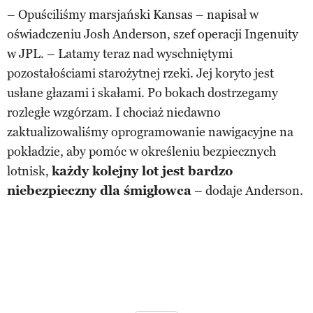
– Opuściliśmy marsjański Kansas – napisał w
oświadczeniu Josh Anderson, szef operacji Ingenuity
w JPL. – Latamy teraz nad wyschniętymi
pozostałościami starożytnej rzeki. Jej koryto jest
usłane głazami i skałami. Po bokach dostrzegamy
rozległe wzgórzam. I chociaż niedawno
zaktualizowaliśmy oprogramowanie nawigacyjne na
pokładzie, aby pomóc w określeniu bezpiecznych
lotnisk,
każdy kolejny lot jest bardzo
niebezpieczny dla śmigłowca
– dodaje Anderson.