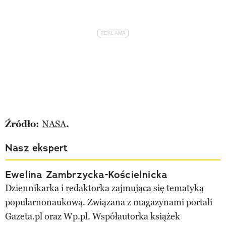
Źródło:
NASA
.
Nasz ekspert
Ewelina Zambrzycka-Kościelnicka
Dziennikarka i redaktorka zajmująca się tematyką
popularnonaukową. Związana z magazynami portali
Gazeta.pl oraz Wp.pl. Współautorka książek