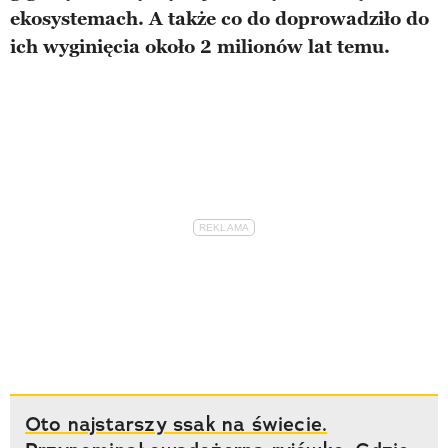
ekosystemach. A także co do doprowadziło do
ich wyginięcia około 2 milionów lat temu.
Oto najstarszy ssak na świecie.