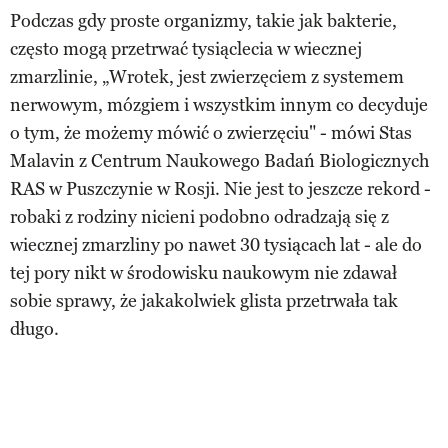
Podczas gdy proste organizmy, takie jak bakterie,
często mogą przetrwać tysiąclecia w wiecznej
zmarzlinie, „Wrotek, jest zwierzęciem z systemem
nerwowym, mózgiem i wszystkim innym co decyduje
o tym, że możemy mówić o zwierzęciu" - mówi Stas
Malavin z Centrum Naukowego Badań Biologicznych
RAS w Puszczynie w Rosji. Nie jest to jeszcze rekord -
robaki z rodziny nicieni podobno odradzają się z
wiecznej zmarzliny po nawet 30 tysiącach lat - ale do
tej pory nikt w środowisku naukowym nie zdawał
sobie sprawy, że jakakolwiek glista przetrwała tak
długo.