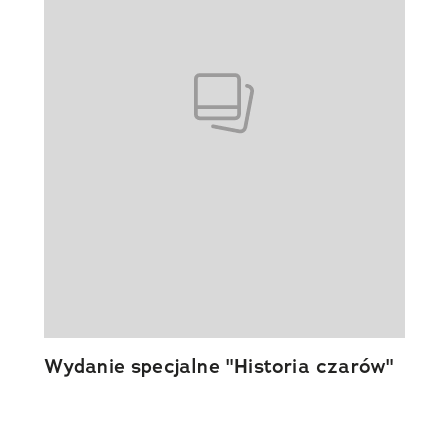
Wydanie specjalne "Historia czarów"