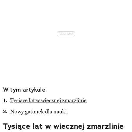
W tym artykule:
Tysiące lat w wiecznej zmarzlinie
Nowy gatunek dla nauki
Tysiące lat w wiecznej zmarzlinie