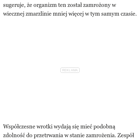
sugeruje, że organizm ten został zamrożony w
wiecznej zmarzlinie mniej więcej w tym samym czasie.
Współczesne wrotki wydają się mieć podobną
zdolność do przetrwania w stanie zamrożenia. Zespół