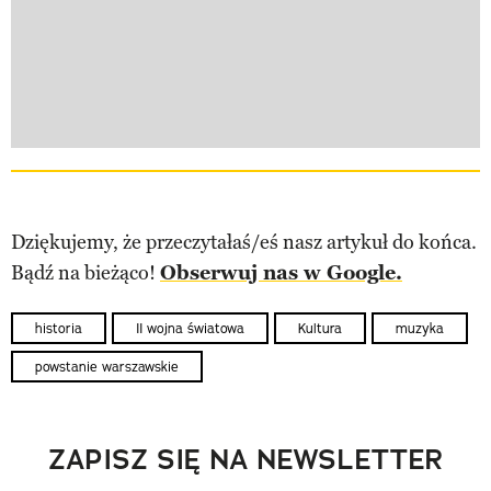
Dziękujemy, że przeczytałaś/eś nasz artykuł do końca.
Bądź na bieżąco!
Obserwuj nas w Google.
historia
II wojna światowa
Kultura
muzyka
powstanie warszawskie
ZAPISZ SIĘ NA NEWSLETTER