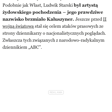
Podobnie jak Włast, Ludwik Starski
był artystą
żydowskiego pochodzenia – jego prawdziwe
nazwisko brzmiało Kałuszyner.
Jeszcze przed
II
wojną światową
stał się celem ataków prasowych ze
strony dziennikarzy o nacjonalistycznych poglądach.
Zwłaszcza tych związanych z narodowo-radykalnym
dziennikiem „ABC”.