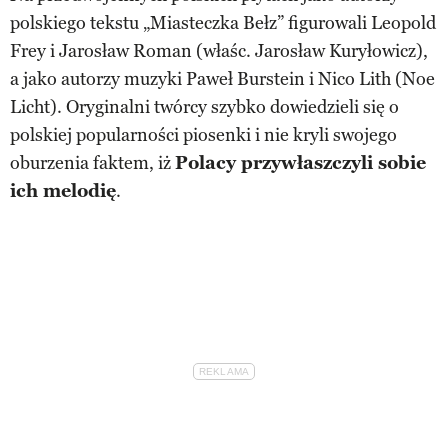
polskiego tekstu „Miasteczka Bełz” figurowali Leopold
Frey i Jarosław Roman (właśc. Jarosław Kuryłowicz),
a jako autorzy muzyki Paweł Burstein i Nico Lith (Noe
Licht). Oryginalni twórcy szybko dowiedzieli się o
polskiej popularności piosenki i nie kryli swojego
oburzenia faktem, iż
Polacy przywłaszczyli sobie
ich melodię
.