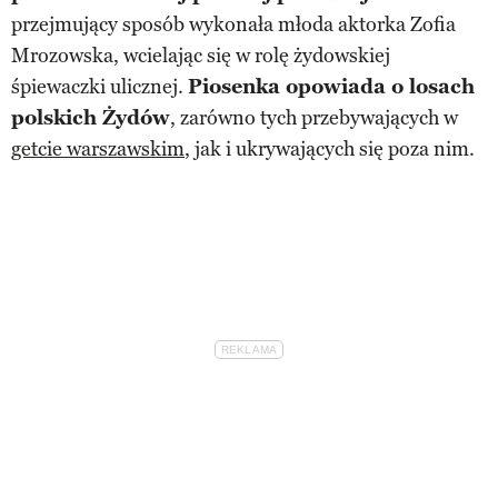
przejmujący sposób wykonała młoda aktorka Zofia
Mrozowska, wcielając się w rolę żydowskiej
śpiewaczki ulicznej.
Piosenka opowiada o losach
polskich Żydów
, zarówno tych przebywających w
getcie warszawskim
, jak i ukrywających się poza nim.