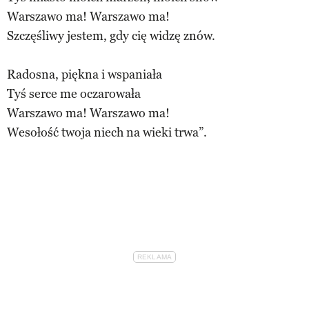
Warszawo ma! Warszawo ma!
Szczęśliwy jestem, gdy cię widzę znów.
Radosna, piękna i wspaniała
Tyś serce me oczarowała
Warszawo ma! Warszawo ma!
Wesołość twoja niech na wieki trwa”.