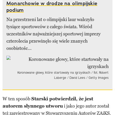
Monarchowie w drodze na olimpijskie
podium
Na przestrzeni lat o olimpijski laur walczyło
tysiące sportowców z całego świata. Wśród
uczestników najważniejszej sportowej imprezy
czterolecia przewinęło się wiele znanych
osobistośc...
Koronowane głowy, które startowały na igrzyskach / fot. Robert
Laberge / David Lees / Getty Images
W ten sposób
Starski potwierdził, że jest
autorem słynnego utworu
i jako jego autor został
też zarejestrowany w Stowarzyszeniu Autorów ZAiKS.