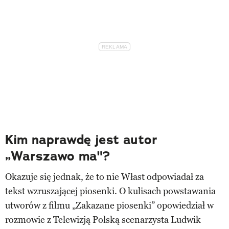
Kim naprawdę jest autor
„Warszawo ma"?
Okazuje się jednak, że to nie Włast odpowiadał za
tekst wzruszającej piosenki. O kulisach powstawania
utworów z filmu „Zakazane piosenki” opowiedział w
rozmowie z Telewizją Polską scenarzysta Ludwik