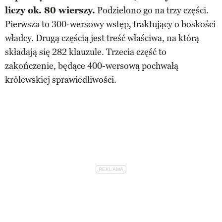
liczy ok. 80 wierszy.
Podzielono go na trzy części.
Pierwsza to 300-wersowy wstęp, traktujący o boskości
władcy. Drugą częścią jest treść właściwa, na którą
składają się 282 klauzule. Trzecia część to
zakończenie, będące 400-wersową pochwałą
królewskiej sprawiedliwości.