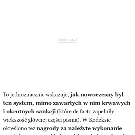
To jednoznacznie wskazuje,
jak nowoczesny był
ten system, mimo zawartych w nim krwawych
i okrutnych sankcji
(które de facto zapełniły
większość głównej części pisma). W Kodeksie
określono też
nagrody za należyte wykonanie