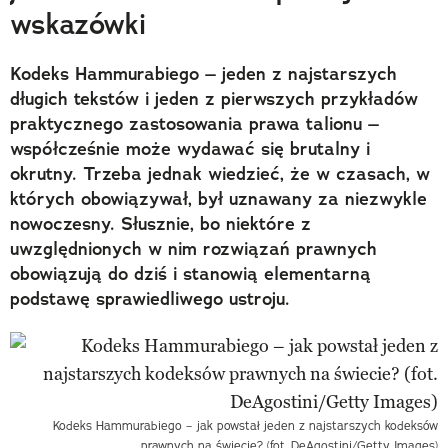
wskazówki
Kodeks Hammurabiego – jeden z najstarszych
długich tekstów i jeden z pierwszych przykładów
praktycznego zastosowania prawa talionu –
współcześnie może wydawać się brutalny i
okrutny. Trzeba jednak wiedzieć, że w czasach, w
których obowiązywał, był uznawany za niezwykle
nowoczesny. Słusznie, bo niektóre z
uwzględnionych w nim rozwiązań prawnych
obowiązują do dziś i stanowią elementarną
podstawę sprawiedliwego ustroju.
Kodeks Hammurabiego – jak powstał jeden z najstarszych kodeksów
prawnych na świecie? (fot. DeAgostini/Getty Images)