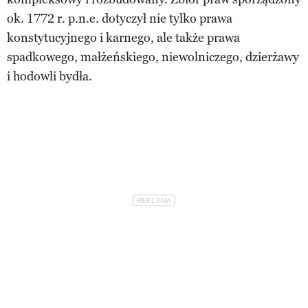
ok. 1772 r. p.n.e. dotyczył nie tylko prawa
konstytucyjnego i karnego, ale także prawa
spadkowego, małżeńskiego, niewolniczego, dzierżawy
i hodowli bydła.