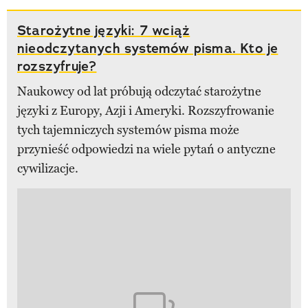
Starożytne języki: 7 wciąż
nieodczytanych systemów pisma. Kto je
rozszyfruje?
Naukowcy od lat próbują odczytać starożytne
języki z Europy, Azji i Ameryki. Rozszyfrowanie
tych tajemniczych systemów pisma może
przynieść odpowiedzi na wiele pytań o antyczne
cywilizacje.