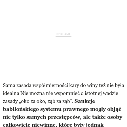
Sama zasada współmierności kary do winy też nie była
idealna Nie można nie wspomnieć o istotnej wadzie
zasady „oko za oko, ząb za ząb”.
Sankcje
babilońskiego systemu prawnego mogły objąć
nie tylko samych przestępców, ale także osoby
całkowicie niewinne, które były jednak