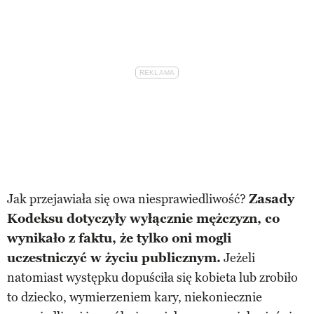
Jak przejawiała się owa niesprawiedliwość?
Zasady
Kodeksu dotyczyły wyłącznie mężczyzn, co
wynikało z faktu, że tylko oni mogli
uczestniczyć w życiu publicznym.
Jeżeli
natomiast występku dopuściła się kobieta lub zrobiło
to dziecko, wymierzeniem kary, niekoniecznie