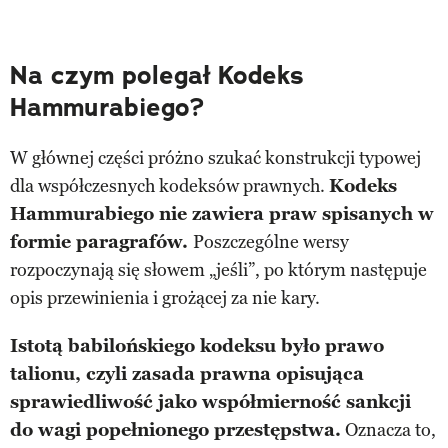
Na czym polegał Kodeks
Hammurabiego?
W głównej części próżno szukać konstrukcji typowej
dla współczesnych kodeksów prawnych.
Kodeks
Hammurabiego nie zawiera praw spisanych w
formie paragrafów.
Poszczególne wersy
rozpoczynają się słowem „jeśli”, po którym następuje
opis przewinienia i grożącej za nie kary.
Istotą babilońskiego kodeksu było prawo
talionu, czyli zasada prawna opisująca
sprawiedliwość jako współmierność sankcji
do wagi popełnionego przestępstwa.
Oznacza to,