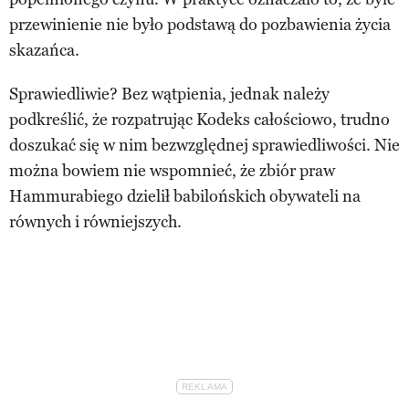
przewinienie nie było podstawą do pozbawienia życia
skazańca.
Sprawiedliwie? Bez wątpienia, jednak należy
podkreślić, że rozpatrując Kodeks całościowo, trudno
doszukać się w nim bezwzględnej sprawiedliwości. Nie
można bowiem nie wspomnieć, że zbiór praw
Hammurabiego dzielił babilońskich obywateli na
równych i równiejszych.