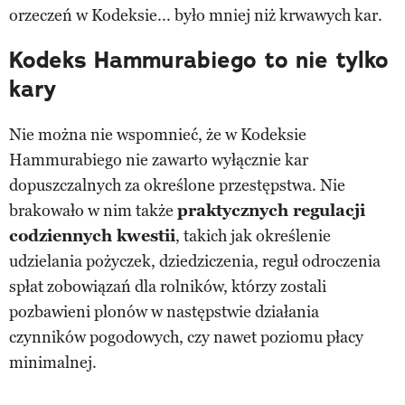
orzeczeń w Kodeksie... było mniej niż krwawych kar.
Kodeks Hammurabiego to nie tylko
kary
Nie można nie wspomnieć, że w Kodeksie
Hammurabiego nie zawarto wyłącznie kar
dopuszczalnych za określone przestępstwa. Nie
brakowało w nim także
praktycznych regulacji
codziennych kwestii
, takich jak określenie
udzielania pożyczek, dziedziczenia, reguł odroczenia
spłat zobowiązań dla rolników, którzy zostali
pozbawieni plonów w następstwie działania
czynników pogodowych, czy nawet poziomu płacy
minimalnej.