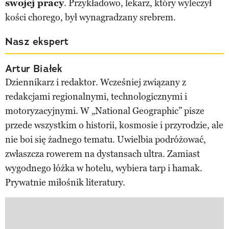
swojej pracy
. Przykładowo, lekarz, który wyleczył
kości chorego, był wynagradzany srebrem.
Nasz ekspert
Artur Białek
Dziennikarz i redaktor. Wcześniej związany z
redakcjami regionalnymi, technologicznymi i
motoryzacyjnymi. W „National Geographic” pisze
przede wszystkim o historii, kosmosie i przyrodzie, ale
nie boi się żadnego tematu. Uwielbia podróżować,
zwłaszcza rowerem na dystansach ultra. Zamiast
wygodnego łóżka w hotelu, wybiera tarp i hamak.
Prywatnie miłośnik literatury.