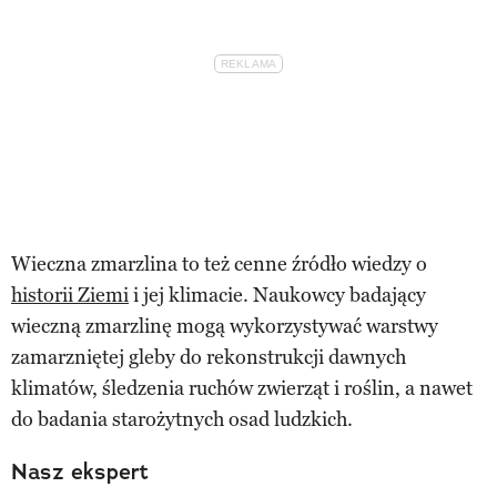
Wieczna zmarzlina to też cenne źródło wiedzy o
historii Ziemi
i jej klimacie. Naukowcy badający
wieczną zmarzlinę mogą wykorzystywać warstwy
zamarzniętej gleby do rekonstrukcji dawnych
klimatów, śledzenia ruchów zwierząt i roślin, a nawet
do badania starożytnych osad ludzkich.
Nasz ekspert