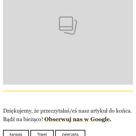
Dziękujemy, że przeczytałaś/eś nasz artykuł do końca.
Bądź na bieżąco!
Obserwuj nas w Google.
kanada
Travel
zwierzęta