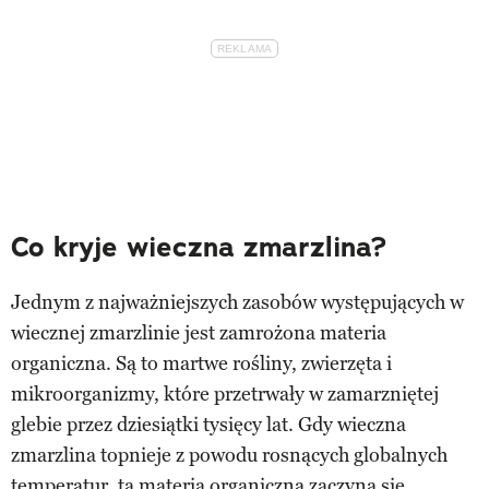
Co kryje wieczna zmarzlina?
Jednym z najważniejszych zasobów występujących w
wiecznej zmarzlinie jest zamrożona materia
organiczna. Są to martwe rośliny, zwierzęta i
mikroorganizmy, które przetrwały w zamarzniętej
glebie przez dziesiątki tysięcy lat. Gdy wieczna
zmarzlina topnieje z powodu rosnących globalnych
temperatur, ta materia organiczna zaczyna się