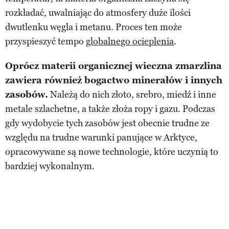
rozkładać, uwalniając do atmosfery duże ilości
dwutlenku węgla i metanu. Proces ten może
przyspieszyć tempo
globalnego ocieplenia
.
Oprócz materii organicznej wieczna zmarzlina
zawiera również bogactwo minerałów i innych
zasobów.
Należą do nich złoto, srebro, miedź i inne
metale szlachetne, a także złoża ropy i gazu. Podczas
gdy wydobycie tych zasobów jest obecnie trudne ze
względu na trudne warunki panujące w Arktyce,
opracowywane są nowe technologie, które uczynią to
bardziej wykonalnym.