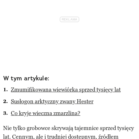
W tym artykule:
Zmumifikowana wiewiórka sprzed tysięcy lat
Susłogon arktyczny zwany Hester
Co kryje wieczna zmarzlina?
Nie tylko grobowce skrywają tajemnice sprzed tysięcy
lat. Cennym, ale i trudniej dostępnym, źródłem