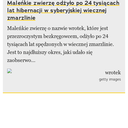
Maleńkie zwierzę odżyło po 24 tysiącach
lat hibernacji w syberyjskiej wiecznej
zmarzlinie
Maleńkie zwierzę o nazwie wrotek, które jest
przezroczystym bezkręgowcem, odżyło po 24
tysiącach lat spędzonych w wiecznej zmarzlinie.
Jest to najdłuższy okres, jaki udało się
zaobserwo...
getty images