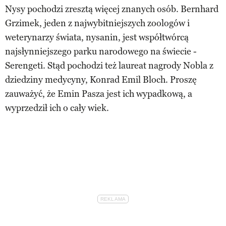
Nysy pochodzi zresztą więcej znanych osób. Bernhard
Grzimek, jeden z najwybitniejszych zoologów i
weterynarzy świata, nysanin, jest współtwórcą
najsłynniejszego parku narodowego na świecie -
Serengeti. Stąd pochodzi też laureat nagrody Nobla z
dziedziny medycyny, Konrad Emil Bloch. Proszę
zauważyć, że Emin Pasza jest ich wypadkową, a
wyprzedził ich o cały wiek.