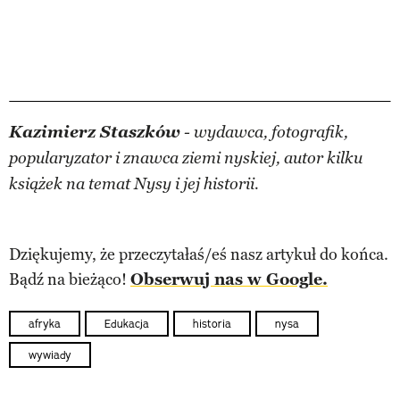
Kazimierz Staszków
- wydawca, fotografik,
popularyzator i znawca ziemi nyskiej, autor kilku
książek na temat Nysy i jej historii.
Dziękujemy, że przeczytałaś/eś nasz artykuł do końca.
Bądź na bieżąco!
Obserwuj nas w Google.
afryka
Edukacja
historia
nysa
wywiady