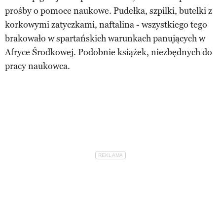
prośby o pomoce naukowe. Pudełka, szpilki, butelki z
korkowymi zatyczkami, naftalina - wszystkiego tego
brakowało w spartańskich warunkach panujących w
Afryce Środkowej. Podobnie książek, niezbędnych do
pracy naukowca.