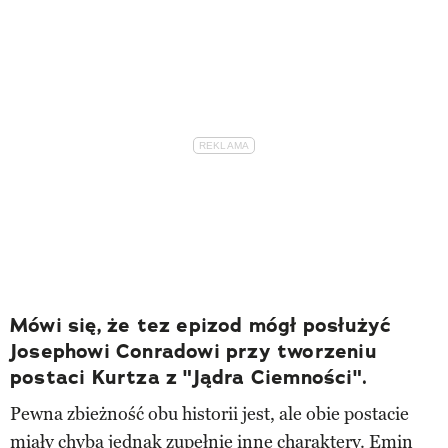
Mówi się, że tez epizod mógł posłużyć
Josephowi Conradowi przy tworzeniu
postaci Kurtza z "Jądra Ciemności".
Pewna zbieżność obu historii jest, ale obie postacie
miały chyba jednak zupełnie inne charaktery. Emin