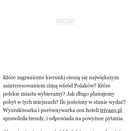
Które zagraniczne kierunki cieszą się największym
zainteresowaniem zimą wśród Polaków? Które
polskie miasta wybieramy? Jak długo planujemy
pobyt w tych miejscach? Ile jesteśmy w stanie wydać?
Wyszukiwarka i porównywarka cen hoteli
trivago.pl
sprawdziła trendy, i odpowiada na powyższe pytania.