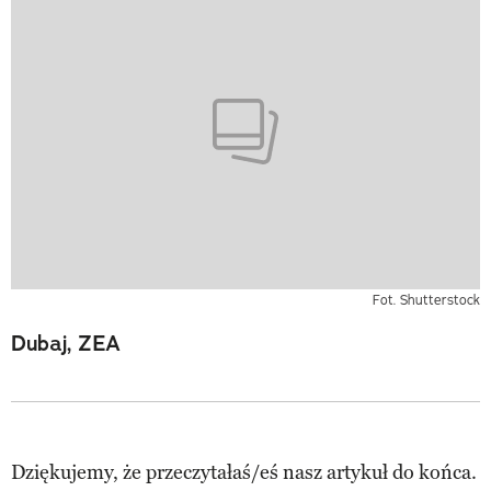
Fot. Shutterstock
Dubaj, ZEA
Dziękujemy, że przeczytałaś/eś nasz artykuł do końca.