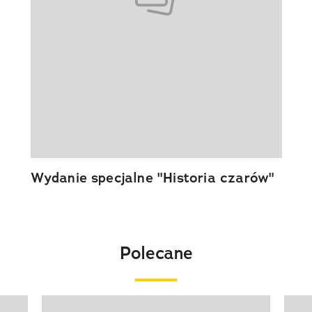
Wydanie specjalne "Historia czarów"
Polecane