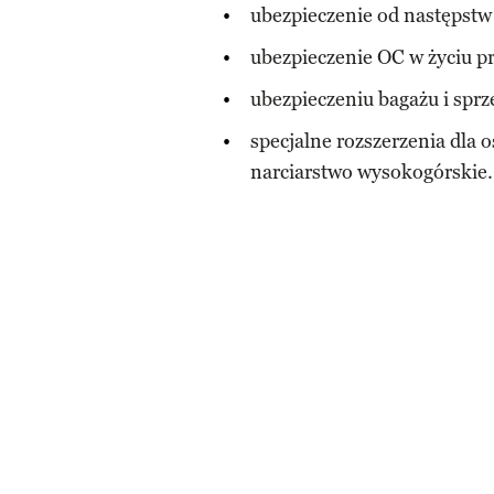
ubezpieczenie od następstw
ubezpieczenie OC w życiu 
ubezpieczeniu bagażu i sprz
specjalne rozszerzenia dla 
narciarstwo wysokogórskie.