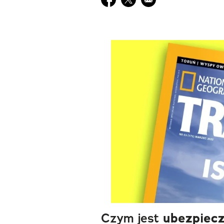
Czym jest
ubezpiecz