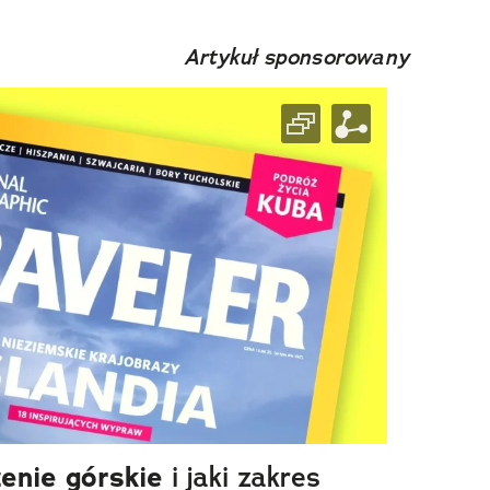
Artykuł sponsorowany
enie górskie
i jaki zakres