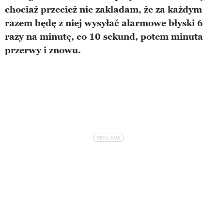
chociaż przecież nie zakładam, że za każdym
razem będę z niej wysyłać alarmowe błyski 6
razy na minutę, co 10 sekund, potem minuta
przerwy i znowu.