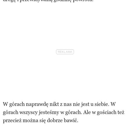
W górach naprawdę nikt z nas nie jest u siebie. W
górach wszyscy jesteśmy w górach. Ale w gościach też
przecież można się dobrze bawić.