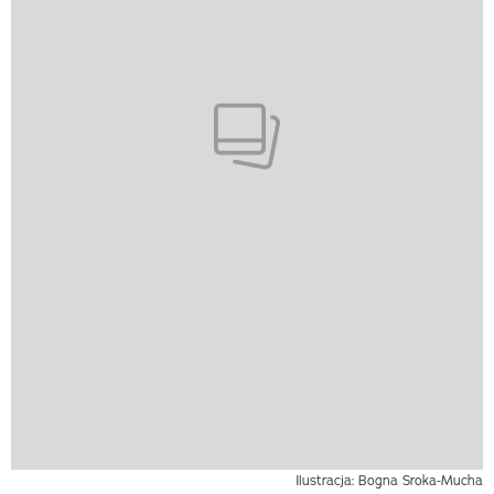
Ilustracja: Bogna Sroka-Mucha