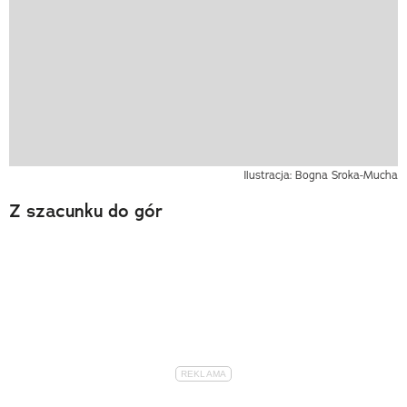
Ilustracja: Bogna Sroka-Mucha
Z szacunku do gór