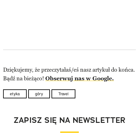
Dziękujemy, że przeczytałaś/eś nasz artykuł do końca.
Bądź na bieżąco!
Obserwuj nas w Google.
etyka
góry
Travel
ZAPISZ SIĘ NA NEWSLETTER