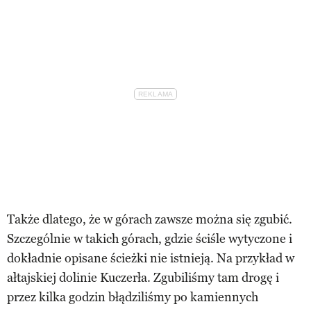
Także dlatego, że w górach zawsze można się zgubić.
Szczególnie w takich górach, gdzie ściśle wytyczone i
dokładnie opisane ścieżki nie istnieją. Na przykład w
ałtajskiej dolinie Kuczerła. Zgubiliśmy tam drogę i
przez kilka godzin błądziliśmy po kamiennych