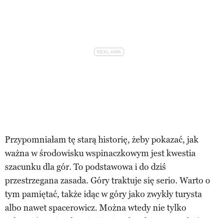
Przypomniałam tę starą historię, żeby pokazać, jak
ważna w środowisku wspinaczkowym jest kwestia
szacunku dla gór. To podstawowa i do dziś
przestrzegana zasada. Góry traktuje się serio. Warto o
tym pamiętać, także idąc w góry jako zwykły turysta
albo nawet spacerowicz. Można wtedy nie tylko