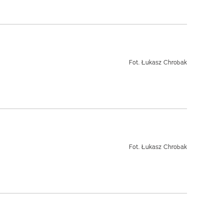
Fot. Łukasz Chrobak
Fot. Łukasz Chrobak