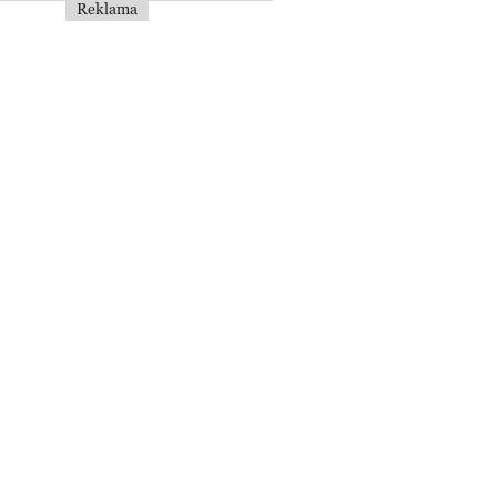
Reklama