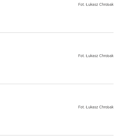
Fot. Łukasz Chrobak
Fot. Łukasz Chrobak
Fot. Łukasz Chrobak