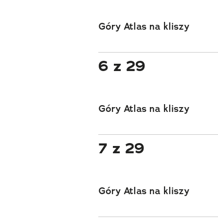
Góry Atlas na kliszy
6 z 29
Góry Atlas na kliszy
7 z 29
Góry Atlas na kliszy