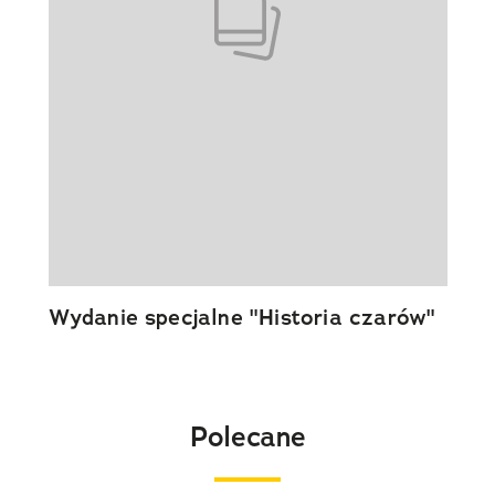
Wydanie specjalne "Historia czarów"
Polecane