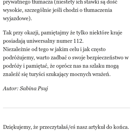
prywatnego tłumacza (niestety ich stawki są dość
wysokie, szczególnie jeśli chodzi o tłumaczenia
wyjazdowe).
Tak przy okazji, pamiętajmy że tylko niektóre kraje
posiadają uniwersalny numer 112.
Niezależnie od tego w jakim celu i jak często
podróżujemy, warto zadbać o swoje bezpieczeństwo w
podróży i pamiętać, że oprócz nas na szlaku mogą
znaleźć się turyści szukający mocnych wrażeń.
Autor: Sabina Psuj
Dziękujemy, że przeczytałaś/eś nasz artykuł do końca.