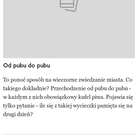
Od pubu do pubu
To ponoć sposób na wieczorne zwiedzanie miasta. Co
takiego dokładnie? Przechodzenie od pubu do pubu -
w każdym z nich obowiązkowy kufel piwa. Pojawia się
tylko pytanie - ile się z takiej wycieczki pamięta się na
drugi dzień?