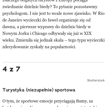
zwiedzanie dzielnic biedy? To pytanie pozostawmy
psychologom. I nie jest to wcale nowe zjawisko. W Rio
de Janeiro wycieczki do fawel organizuje się od
dawna, a pierwsze wyprawy do dzielnic biedy w
Nowym Jorku i Chicago odbywały się już w XIX
wieku. Zmieniła się jednak skala – tego typu wycieczki
zdecydowanie zyskały na popularności.
4 z 7
Shutterstock
Turystyka (niezupełnie) sportowa
O tym, że sportowe emocje przyciągają tłumy, za