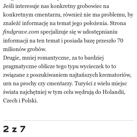
Jeśli interesuje nas konkretny grobowiec na
konkretnym cmentarzu, również nie ma problemu, by
znaleźć informację na temat jego położenia. Strona
specjalizuje się w udostępnianiu
findgrave.com
informacji na ten temat i posiada bazę przeszło 70
milionów grobów.
Drugie, mniej romantyczne, za to bardziej
pragmatyczne oblicze tego typu wycieczek to to
związane z poszukiwaniem najtańszych krematoriów,
urn na prochy czy cmentarzy. Turyści z wielu miejsc
świata najchętniej w tym celu wędrują do Holandii,
Czech i Polski.
2 z 7