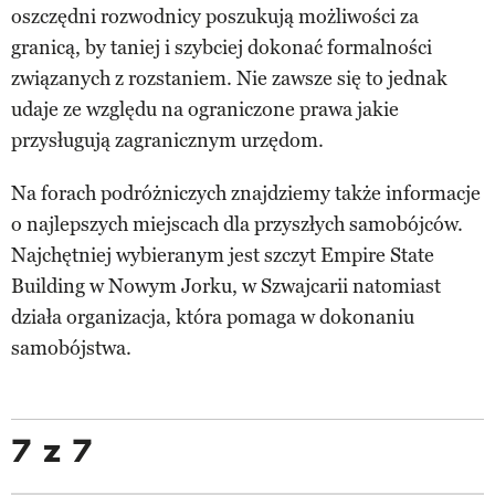
oszczędni rozwodnicy poszukują możliwości za
granicą, by taniej i szybciej dokonać formalności
związanych z rozstaniem. Nie zawsze się to jednak
udaje ze względu na ograniczone prawa jakie
przysługują zagranicznym urzędom.
Na forach podróżniczych znajdziemy także informacje
o najlepszych miejscach dla przyszłych samobójców.
Najchętniej wybieranym jest szczyt Empire State
Building w Nowym Jorku, w Szwajcarii natomiast
działa organizacja, która pomaga w dokonaniu
samobójstwa.
7 z 7