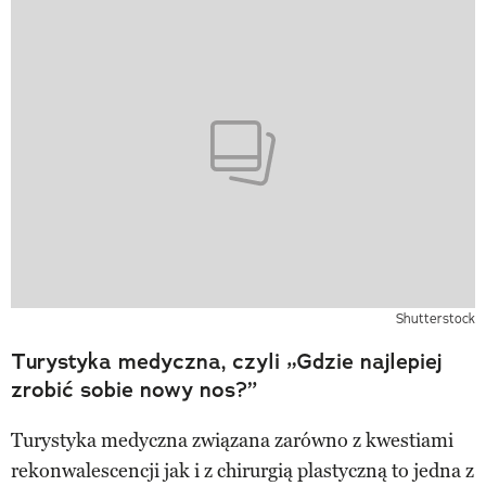
Shutterstock
Turystyka medyczna, czyli „Gdzie najlepiej
zrobić sobie nowy nos?”
Turystyka medyczna związana zarówno z kwestiami
rekonwalescencji jak i z chirurgią plastyczną to jedna z