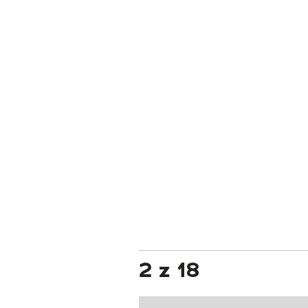
2 z 18