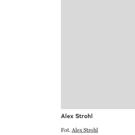
Alex Strohl
Fot.
Alex Strohl