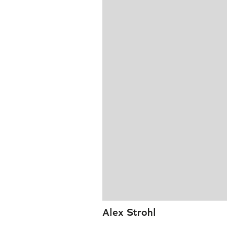
Alex Strohl