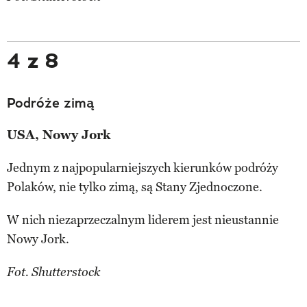
4 z 8
Podróże zimą
USA, Nowy Jork
Jednym z najpopularniejszych kierunków podróży
Polaków, nie tylko zimą, są Stany Zjednoczone.
W nich niezaprzeczalnym liderem jest nieustannie
Nowy Jork.
Fot. Shutterstock