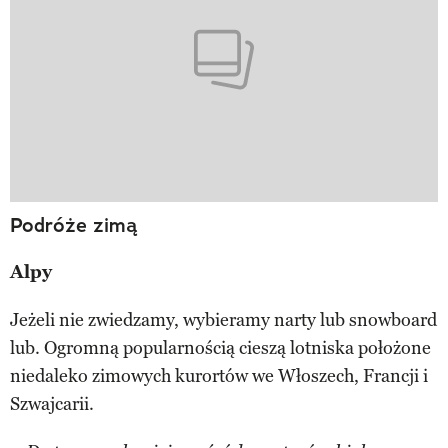
Podróże zimą
Alpy
Jeżeli nie zwiedzamy, wybieramy narty lub snowboard
lub. Ogromną popularnością cieszą lotniska położone
niedaleko zimowych kurortów we Włoszech, Francji i
Szwajcarii.