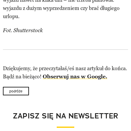
wyjazdu z dużym wyprzedzeniem czy brać długiego
urlopu.
Fot. Shutterstock
Dziękujemy, że przeczytałaś/eś nasz artykuł do końca.
Bądź na bieżąco!
Obserwuj nas w Google.
podróże
ZAPISZ SIĘ NA NEWSLETTER