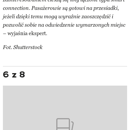
,
connection. Pasażerowie są gotowi na przesiadki
jeżeli dzięki temu mogą wyraźnie zaoszczędzić i
pozwolić sobie na odwiedzenie wymarzonych miejsc
– wyjaśnia ekspert.
Fot. Shutterstock
6 z 8