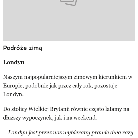
Podróże zimą
Londyn
Naszym najpopularniejszym zimowym kierunkiem w
Europie, podobnie jak przez cały rok, pozostaje
Londyn.
Do stolicy Wielkiej Brytanii równie często latamy na
dłuższy wypoczynek, jak i na weekend.
–
Londyn jest przez nas wybierany prawie dwa razy