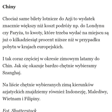
Chiny
Chociaż same bilety lotnicze do Azji to wydatek
znacznie większy niż koszt podróży np. do Londynu
czy Paryża, to kwoty, które trzeba wydać na miejscu są
już o kilkadziesiąt procent niższe niż w przypadku
pobytu w krajach europejskich.
I tak coraz częściej w okresie zimowym latamy do
Chin. Jak się okazuje bardzo chętnie wybieramy
Szanghaj.
Na liście chętnie wybieranych zimą kierunków
azjatyckich znajdziemy również Indonezję, Malediwy,
Wietnam i Filipiny.
Fot. Shutterstock