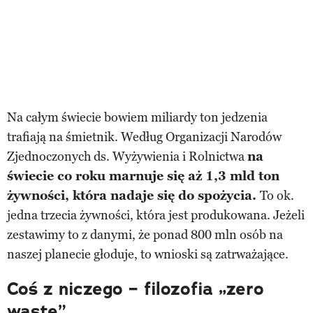
Na całym świecie bowiem miliardy ton jedzenia
trafiają na śmietnik. Według Organizacji Narodów
Zjednoczonych ds. Wyżywienia i Rolnictwa
na
świecie co roku marnuje się aż 1,3 mld ton
żywności, która nadaje się do spożycia.
To ok.
jedna trzecia żywności, która jest produkowana. Jeżeli
zestawimy to z danymi, że ponad 800 mln osób na
naszej planecie głoduje, to wnioski są zatrważające.
Coś z niczego – filozofia „zero
waste”