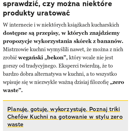
sprawdzić, czy można niektóre
produkty uratować
W internecie i w niektórych książkach kucharskich
dostępne są przepisy, w których znajdziemy
propozycje wykorzystania skórek z bananów.
Mistrzowie kuchni wymyślili nawet, że można z nich
zrobić
wegański „bekon”,
który wcale nie jest
gorszy od tradycyjnego. Eksperci twierdzą, że to
bardzo dobra alternatywa w kuchni, a to wszystko
wpisuje się w niezwykle ważną dzisiaj filozofię
„zero
waste”.
Planuję, gotuję, wykorzystuję. Poznaj triki
Chefów Kuchni na gotowanie w stylu zero
waste