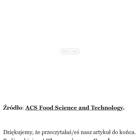
Źródło
:
ACS Food Science and Technology
.
Dziękujemy, że przeczytałaś/eś nasz artykuł do końca.