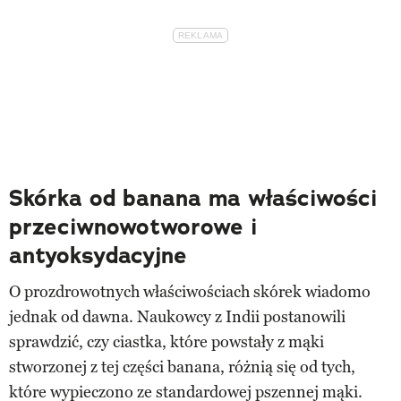
Skórka od banana ma właściwości
przeciwnowotworowe i
antyoksydacyjne
O prozdrowotnych właściwościach skórek wiadomo
jednak od dawna. Naukowcy z Indii postanowili
sprawdzić, czy ciastka, które powstały z mąki
stworzonej z tej części banana, różnią się od tych,
które wypieczono ze standardowej pszennej mąki.