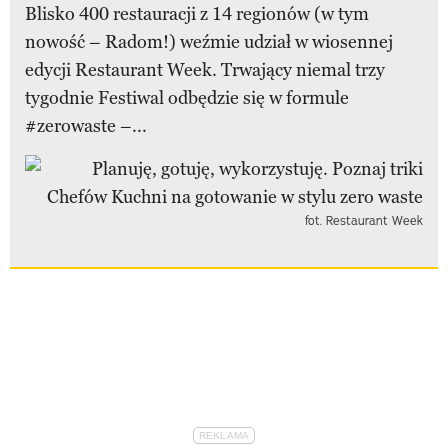
Blisko 400 restauracji z 14 regionów (w tym
nowość – Radom!) weźmie udział w wiosennej
edycji Restaurant Week. Trwający niemal trzy
tygodnie Festiwal odbędzie się w formule
#zerowaste –...
fot. Restaurant Week