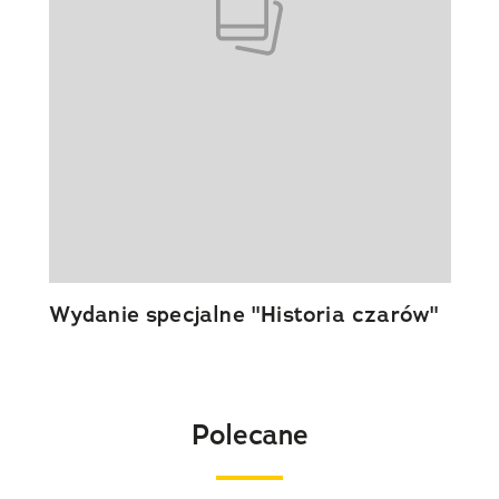
Wydanie specjalne "Historia czarów"
Polecane