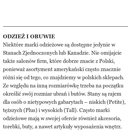
ODZIEŻ I OBUWIE
Niektóre marki odzieżowe są dostępne jedynie w
Stanach Zjednoczonych lub Kanadzie. Nie omijajcie
także salonów firm, które dobrze znacie z Polski,
ponieważ asortyment amerykański często znacznie
różni się od tego, co znajdziemy w polskich sklepach.
Ze względu na inną rozmiarówkę trzeba na początku
określić swój rozmiar ubrań i butów. Stany są rajem
dla osób o nietypowych gabarytach – niskich (Petite),
tęższych (Plus) i wysokich (Tall). Często marki
odzieżowe mają w swojej ofercie również akcesoria,
torebki, buty, a nawet artykuły wyposażenia wnętrz.