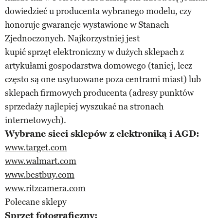
dowiedzieć u producenta wybranego modelu, czy
honoruje gwarancje wystawione w Stanach
Zjednoczonych. Najkorzystniej jest
kupić sprzęt elektroniczny w dużych sklepach z
artykułami gospodarstwa domowego (taniej, lecz
często są one usytuowane poza centrami miast) lub
sklepach firmowych producenta (adresy punktów
sprzedaży najlepiej wyszukać na stronach
internetowych).
Wybrane sieci sklepów z elektroniką i AGD:
www.target.com
www.walmart.com
www.bestbuy.com
www.ritzcamera.com
Polecane sklepy
Sprzęt fotograficzny: