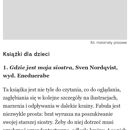
fot. materiały prasowe
Książki dla dzieci
1.
Gdzie jest moja siostra,
Sven Nordqvist,
wyd. Eneduerabe
Ta książka jest nie tyle do czytania, co do oglądania,
zagłębiania się w kolejne szczegóły na ilustracjach,
marzenia i odpływania w dalekie krainy. Fabuła jest
niezwykle prosta: brat wyrusza na poszukiwanie
swojej starszej siostry. Żeby do niej dotrzeć musi