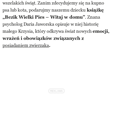
wszelakich świąt. Zanim zdecydujemy się na kupno
psa lub kota, podarujmy naszemu dziecku
książkę
„Bezik Wielki Pies – Witaj w domu”
. Znana
psycholog Daria Jaworska opisuje w niej historię
małego Krzysia, który odkrywa świat nowych
emocji,
wrażeń i obowiązków związanych z
posiadaniem zwierzaka
.