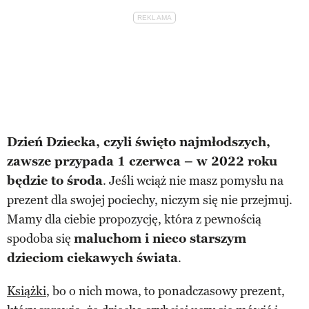
Dzień Dziecka, czyli święto najmłodszych,
zawsze przypada 1 czerwca – w 2022 roku
będzie to środa
. Jeśli wciąż nie masz pomysłu na
prezent dla swojej pociechy, niczym się nie przejmuj.
Mamy dla ciebie propozycję, która z pewnością
spodoba się
maluchom i nieco starszym
dzieciom ciekawych świata
.
Książki
, bo o nich mowa, to ponadczasowy prezent,