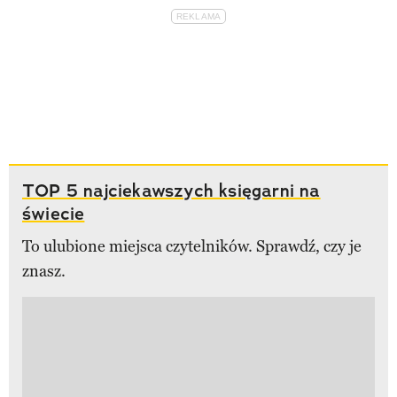
TOP 5 najciekawszych księgarni na
świecie
To ulubione miejsca czytelników. Sprawdź, czy je
znasz.