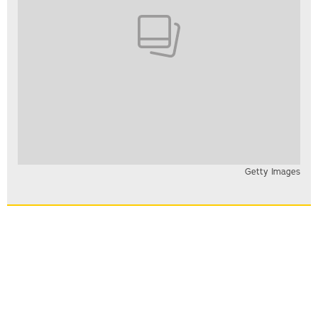
Getty Images