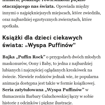
otaczającego nas świata.
Opowiada między
innymi o najpiękniejszych miejscach, które zwiedziła,
oraz najbardziej egzotycznych zwierzętach, które
spotkała.
Książki dla dzieci ciekawych
świata: „Wyspa Puffinów”
Bajka „Puffin Rock”
o przygodavh dwóch młodych
maskonurów, Oony i Baby, to jedna z najbardziej
lubianych i najczęściej oglądanych kreskówek na
świecie. Niewiele rodziców jednak wie, że popularna
animacja dostępna jest także w formie książkowej.
Seria zatytułowana „Wyspa Puffinów”
w
tłumaczeniu Barbary Galuchowskiej łączy w sobie
historie z odcinków i piękne ilustracje.