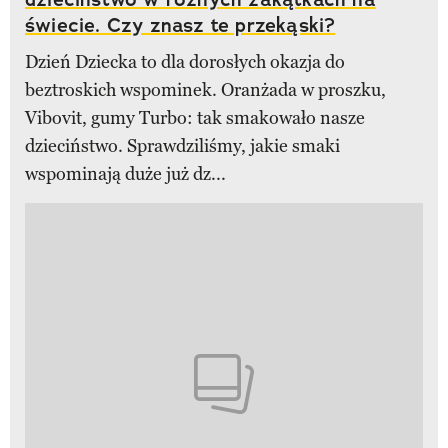
świecie. Czy znasz te przekąski?
Dzień Dziecka to dla dorosłych okazja do
beztroskich wspominek. Oranżada w proszku,
Vibovit, gumy Turbo: tak smakowało nasze
dzieciństwo. Sprawdziliśmy, jakie smaki
wspominają duże już dz...