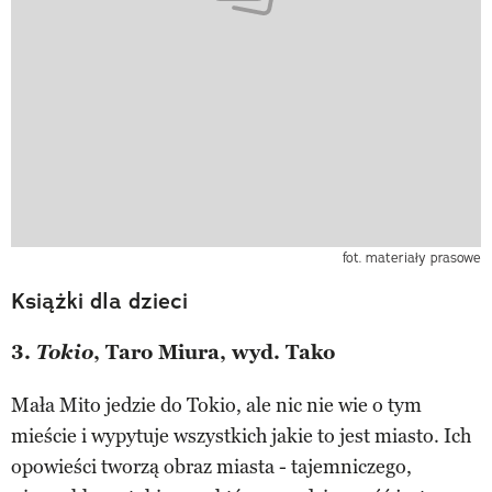
fot. materiały prasowe
Książki dla dzieci
3.
Tokio
, Taro Miura, wyd. Tako
Mała Mito jedzie do Tokio, ale nic nie wie o tym
mieście i wypytuje wszystkich jakie to jest miasto. Ich
opowieści tworzą obraz miasta - tajemniczego,