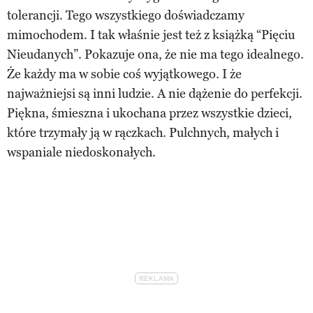
tolerancji. Tego wszystkiego doświadczamy
mimochodem. I tak właśnie jest też z książką “Pięciu
Nieudanych”. Pokazuje ona, że nie ma tego idealnego.
Że każdy ma w sobie coś wyjątkowego. I że
najważniejsi są inni ludzie. A nie dążenie do perfekcji.
Piękna, śmieszna i ukochana przez wszystkie dzieci,
które trzymały ją w rączkach. Pulchnych, małych i
wspaniale niedoskonałych.