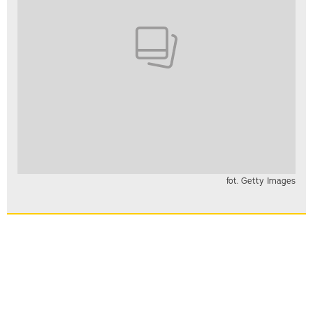
fot. Getty Images