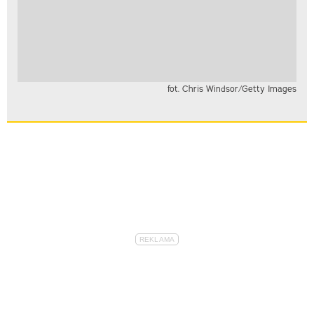
fot. Chris Windsor/Getty Images