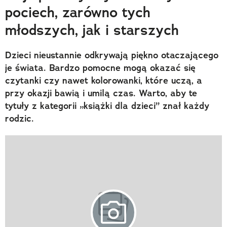
pociech, zarówno tych
młodszych, jak i starszych
Dzieci nieustannie odkrywają piękno otaczającego
je świata. Bardzo pomocne mogą okazać się
czytanki czy nawet kolorowanki, które uczą, a
przy okazji bawią i umilą czas. Warto, aby te
tytuły z kategorii „książki dla dzieci” znał każdy
rodzic.