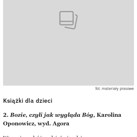
fot. materiały prasowe
Książki dla dzieci
2.
Bozie, czyli jak wygląda Bóg,
Karolina
Oponowicz, wyd. Agora