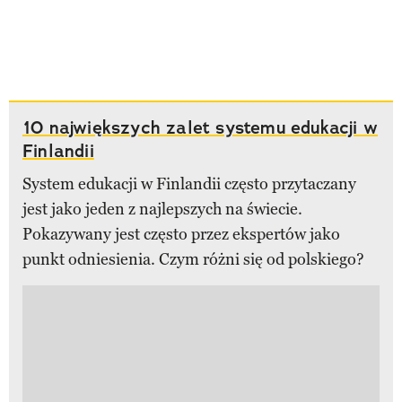
10 największych zalet systemu edukacji w
Finlandii
System edukacji w Finlandii często przytaczany
jest jako jeden z najlepszych na świecie.
Pokazywany jest często przez ekspertów jako
punkt odniesienia. Czym różni się od polskiego?