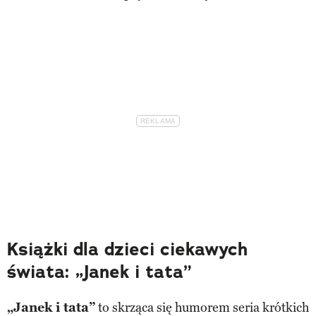
Książki dla dzieci ciekawych
świata: „Janek i tata”
„Janek i tata”
to skrząca się humorem seria krótkich