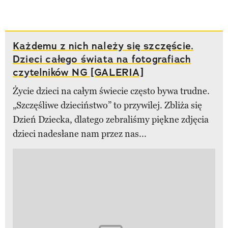
Każdemu z nich należy się szczęście.
Dzieci całego świata na fotografiach
czytelników NG [GALERIA]
Życie dzieci na całym świecie często bywa trudne.
„Szczęśliwe dzieciństwo” to przywilej. Zbliża się
Dzień Dziecka, dlatego zebraliśmy piękne zdjęcia
dzieci nadesłane nam przez nas...