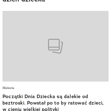
Historia
Początki Dnia Dziecka są dalekie od
beztroski. Powstał po to by ratować dzieci,
w cieniu wielkiej polityki