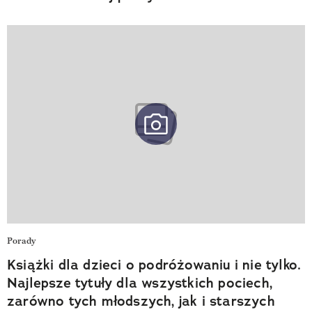
Porady
Książki dla dzieci o podróżowaniu i nie tylko.
Najlepsze tytuły dla wszystkich pociech,
zarówno tych młodszych, jak i starszych