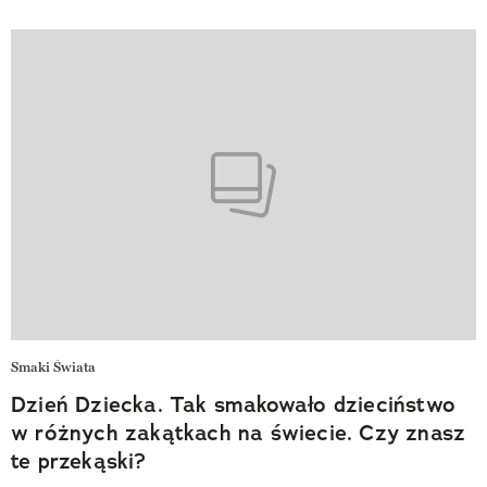
Smaki Świata
Dzień Dziecka. Tak smakowało dzieciństwo
w różnych zakątkach na świecie. Czy znasz
te przekąski?