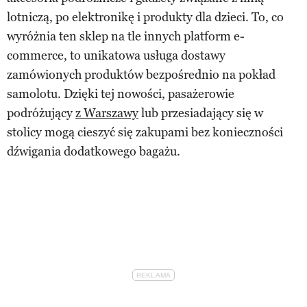
lotniczą, po elektronikę i produkty dla dzieci. To, co
wyróżnia ten sklep na tle innych platform e-
commerce, to unikatowa usługa dostawy
zamówionych produktów bezpośrednio na pokład
samolotu. Dzięki tej nowości, pasażerowie
podróżujący
z Warszawy
lub przesiadający się w
stolicy mogą cieszyć się zakupami bez konieczności
dźwigania dodatkowego bagażu.