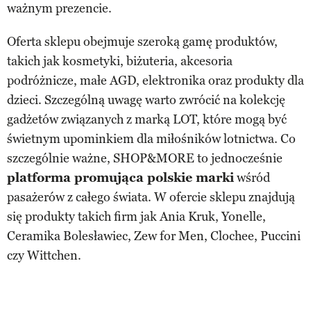
ważnym prezencie.
Oferta sklepu obejmuje szeroką gamę produktów,
takich jak kosmetyki, biżuteria, akcesoria
podróżnicze, małe AGD, elektronika oraz produkty dla
dzieci. Szczególną uwagę warto zwrócić na kolekcję
gadżetów związanych z marką LOT, które mogą być
świetnym upominkiem dla miłośników lotnictwa. Co
szczególnie ważne, SHOP&MORE to jednocześnie
platforma promująca polskie marki
wśród
pasażerów z całego świata. W ofercie sklepu znajdują
się produkty takich firm jak Ania Kruk, Yonelle,
Ceramika Bolesławiec, Zew for Men, Clochee, Puccini
czy Wittchen.