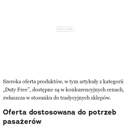
Szeroka oferta produktów, w tym artykuły z kategorii
„Duty Free”, dostępne są w konkurencyjnych cenach,
zwłaszcza w stosunku do tradycyjnych sklepów.
Oferta dostosowana do potrzeb
pasażerów