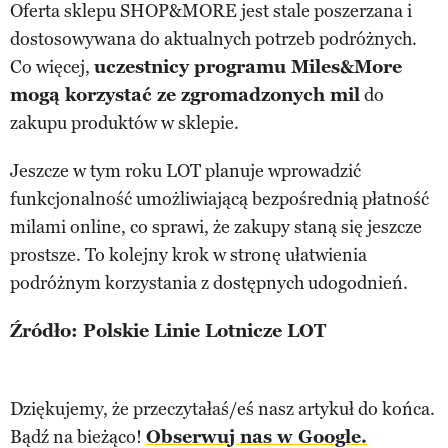
Oferta sklepu SHOP&MORE jest stale poszerzana i
dostosowywana do aktualnych potrzeb podróżnych.
Co więcej,
uczestnicy programu Miles&More
mogą korzystać ze zgromadzonych mil
do
zakupu produktów w sklepie.
Jeszcze w tym roku LOT planuje wprowadzić
funkcjonalność umożliwiającą bezpośrednią płatność
milami online, co sprawi, że zakupy staną się jeszcze
prostsze. To kolejny krok w stronę ułatwienia
podróżnym korzystania z dostępnych udogodnień.
Źródło: Polskie Linie Lotnicze LOT
Dziękujemy, że przeczytałaś/eś nasz artykuł do końca.
Bądź na bieżąco!
Obserwuj nas w Google.