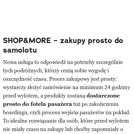
SHOP&MORE – zakupy prosto do
samolotu
Nowa usługa to odpowiedź na potrzeby szczególnie
tych podróżnych, którzy cenią sobie wygodę i
oszczędność czasu. Proces zakupowy jest prosty:
wystarczy złożyć zamówienie na minimum 24 godziny
przed wylotem, a produkty zostaną
dostarczone
prosto do fotela pasażera
tuż po zakończeniu
boardingu, czyli procesu wejścia pasażerów na pokład.
To idealne rozwiązanie dla osób, które przed wylotem
nie miały czasu na zakupy lub choćby zapomniały o