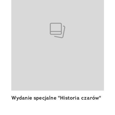
Wydanie specjalne "Historia czarów"