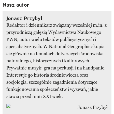
Nasz autor
Jonasz Przybył
Redaktor i dziennikarz związany wcześniej m.in. z
przyrodniczą gałęzią Wydawnictwa Naukowego
PWN, autor wielu tekstów publicystycznych i
specjalistycznych. W National Geographic skupia
się głównie na tematach dotyczących środowiska
naturalnego, historycznych i kulturowych.
Prywatnie muzyk: gra na perkusji i na handpanie.
Interesuje go historia średniowiecza oraz
socjologia, szczególnie zagadnienia dotyczące
funkcjonowania społeczeństw i wyzwań, jakie
stawia przed nimi XXI wiek.