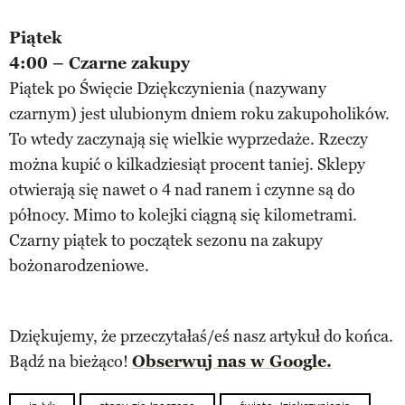
Piątek
4:00 – Czarne zakupy
Piątek po Święcie Dziękczynienia (nazywany
czarnym) jest ulubionym dniem roku zakupoholików.
To wtedy zaczynają się wielkie wyprzedaże. Rzeczy
można kupić o kilkadziesiąt procent taniej. Sklepy
otwierają się nawet o 4 nad ranem i czynne są do
północy. Mimo to kolejki ciągną się kilometrami.
Czarny piątek to początek sezonu na zakupy
bożonarodzeniowe.
Dziękujemy, że przeczytałaś/eś nasz artykuł do końca.
Bądź na bieżąco!
Obserwuj nas w Google.