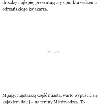
drożdży najlepiej prezentują się z punktu widzenia
odrzańskiego kajakarza.
Mijając najstarszą część miasta, warto wypuścić się
kajakiem dalej – na tereny Międzyodrza. To