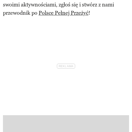
swoimi aktywnościami, zgłoś się i stwórz z nami
przewodnik po
Polsce Pełnej Przeżyć
!