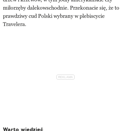
miłorzęby dalekowschodnie. Przekonacie się, że to
prawdziwy cud Polski wybrany w plebiscycie
Travelera.
Warto wiedzieć