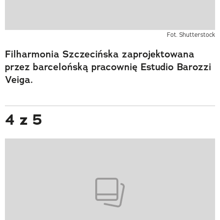
Fot. Shutterstock
Filharmonia Szczecińska zaprojektowana
przez barcelońską pracownię Estudio Barozzi
Veiga.
4 z 5