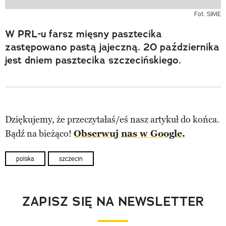
Fot. SIME
W PRL-u farsz mięsny pasztecika
zastępowano pastą jajeczną. 20 października
jest dniem pasztecika szczecińskiego.
Dziękujemy, że przeczytałaś/eś nasz artykuł do końca.
Bądź na bieżąco!
Obserwuj nas w Google.
polska
szczecin
ZAPISZ SIĘ NA NEWSLETTER