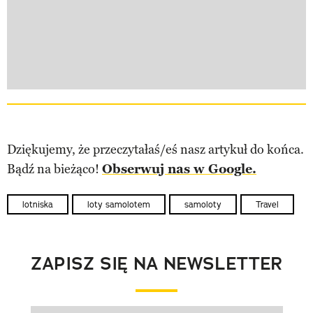
Dziękujemy, że przeczytałaś/eś nasz artykuł do końca.
Bądź na bieżąco!
Obserwuj nas w Google.
lotniska
loty samolotem
samoloty
Travel
ZAPISZ SIĘ NA NEWSLETTER