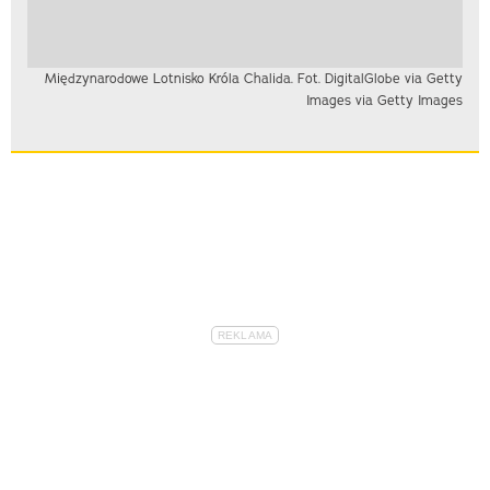
Międzynarodowe Lotnisko Króla Chalida. Fot. DigitalGlobe via Getty
Images via Getty Images