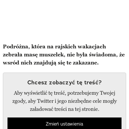
Podróżna, która na rajskich wakacjach
zebrała masę muszelek, nie była świadoma, że
wsród nich znajdują się te zakazane.
Chcesz zobaczyć tę treść?
Aby wyświetlić tę treść, potrzebujemy Twojej
zgody, aby Twitter i jego niezbędne cele mogły
załadować treści na tej stronie.
Zmień ustawienia