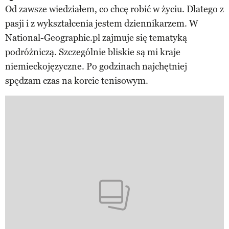
Od zawsze wiedziałem, co chcę robić w życiu. Dlatego z
pasji i z wykształcenia jestem dziennikarzem. W
National-Geographic.pl zajmuje się tematyką
podróżniczą. Szczególnie bliskie są mi kraje
niemieckojęzyczne. Po godzinach najchętniej
spędzam czas na korcie tenisowym.