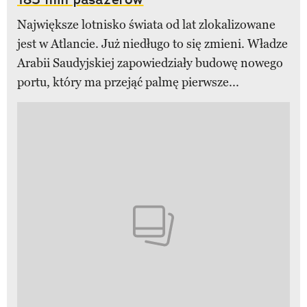
Największe lotnisko świata od lat zlokalizowane
jest w Atlancie. Już niedługo to się zmieni. Władze
Arabii Saudyjskiej zapowiedziały budowę nowego
portu, który ma przejąć palmę pierwsze...