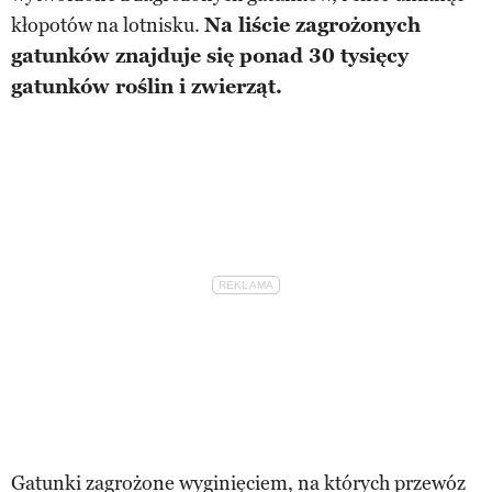
kłopotów na lotnisku.
Na liście zagrożonych
gatunków znajduje się ponad 30 tysięcy
gatunków roślin i zwierząt.
Gatunki zagrożone wyginięciem, na których przewóz