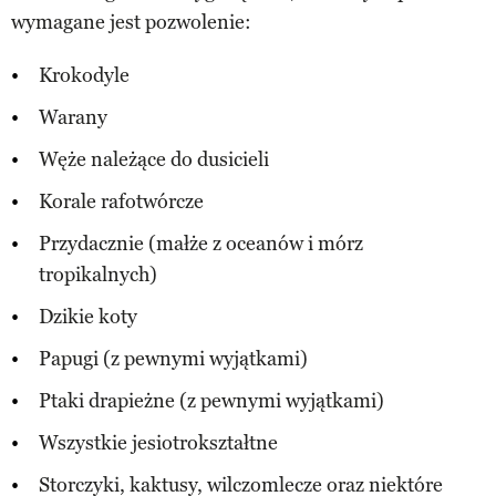
wymagane jest pozwolenie:
Krokodyle
Warany
Węże należące do dusicieli
Korale rafotwórcze
Przydacznie (małże z oceanów i mórz
tropikalnych)
Dzikie koty
Papugi (z pewnymi wyjątkami)
Ptaki drapieżne (z pewnymi wyjątkami)
Wszystkie jesiotrokształtne
Storczyki, kaktusy, wilczomlecze oraz niektóre