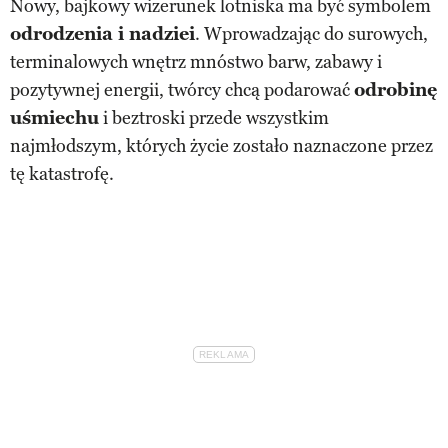
Nowy, bajkowy wizerunek lotniska ma być symbolem
odrodzenia i nadziei
. Wprowadzając do surowych,
terminalowych wnętrz mnóstwo barw, zabawy i
pozytywnej energii, twórcy chcą podarować
odrobinę
uśmiechu
i beztroski przede wszystkim
najmłodszym, których życie zostało naznaczone przez
tę katastrofę.