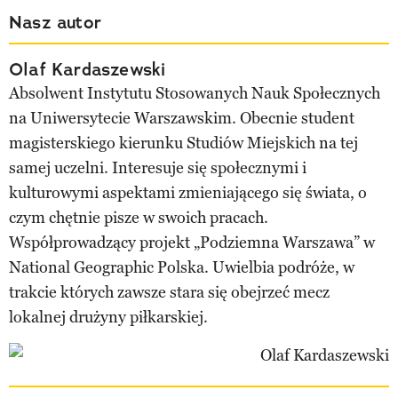
Nasz autor
Olaf Kardaszewski
Absolwent Instytutu Stosowanych Nauk Społecznych
na Uniwersytecie Warszawskim. Obecnie student
magisterskiego kierunku Studiów Miejskich na tej
samej uczelni. Interesuje się społecznymi i
kulturowymi aspektami zmieniającego się świata, o
czym chętnie pisze w swoich pracach.
Współprowadzący projekt „Podziemna Warszawa” w
National Geographic Polska. Uwielbia podróże, w
trakcie których zawsze stara się obejrzeć mecz
lokalnej drużyny piłkarskiej.