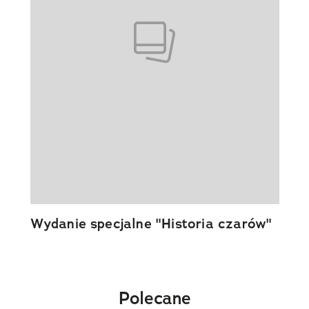
Wydanie specjalne "Historia czarów"
Polecane