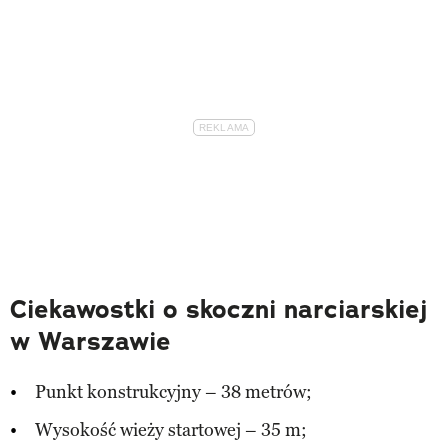
Ciekawostki o skoczni narciarskiej
w Warszawie
Punkt konstrukcyjny – 38 metrów;
Wysokość wieży startowej – 35 m;