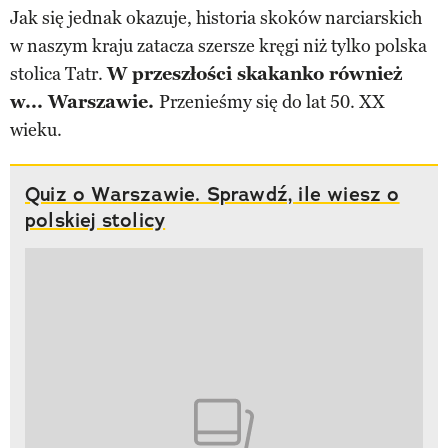
Jak się jednak okazuje, historia skoków narciarskich
w naszym kraju zatacza szersze kręgi niż tylko polska
stolica Tatr.
W przeszłości skakanko również
w... Warszawie.
Przenieśmy się do lat 50. XX
wieku.
Quiz o Warszawie. Sprawdź, ile wiesz o
polskiej stolicy