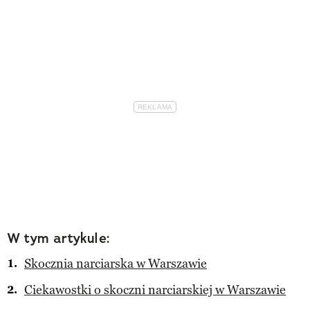
W tym artykule:
Skocznia narciarska w Warszawie
Ciekawostki o skoczni narciarskiej w Warszawie