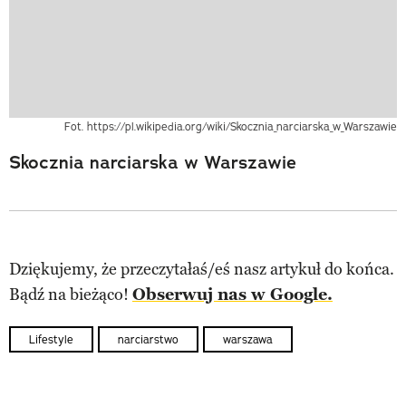
Fot. https://pl.wikipedia.org/wiki/Skocznia_narciarska_w_Warszawie
Skocznia narciarska w Warszawie
Dziękujemy, że przeczytałaś/eś nasz artykuł do końca.
Bądź na bieżąco!
Obserwuj nas w Google.
Lifestyle
narciarstwo
warszawa