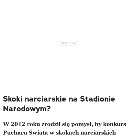
Skoki narciarskie na Stadionie
Narodowym?
W 2012 roku zrodził się pomysł, by konkurs
Pucharu Świata w skokach narciarskich