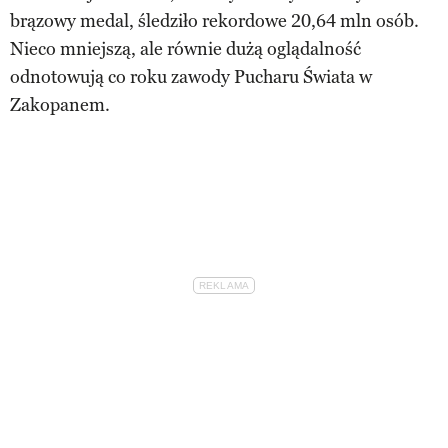
brązowy medal, śledziło rekordowe 20,64 mln osób.
Nieco mniejszą, ale równie dużą oglądalność
odnotowują co roku zawody Pucharu Świata w
Zakopanem.