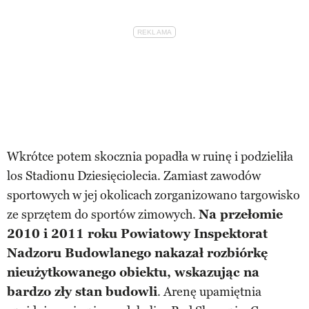
Wkrótce potem skocznia popadła w ruinę i podzieliła
los Stadionu Dziesięciolecia. Zamiast zawodów
sportowych w jej okolicach zorganizowano targowisko
ze sprzętem do sportów zimowych.
Na przełomie
2010 i 2011 roku Powiatowy Inspektorat
Nadzoru Budowlanego nakazał rozbiórkę
nieużytkowanego obiektu, wskazując na
bardzo zły stan budowli
. Arenę upamiętnia