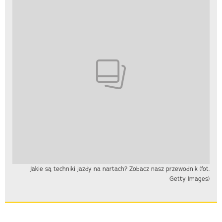
Jakie są techniki jazdy na nartach? Zobacz nasz przewodnik (fot.
Getty Images)