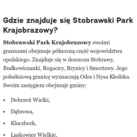
Gdzie znajduje się Stobrawski Park
Krajobrazowy?
Stobrawski Park Krajobrazowy
swoimi
granicami obejmuje północną część województwa
opolskiego. Znajduje się w dorzeczu Stobrawy,
Budkowiczanki, Bogacicy, Brynicy i Smortawy. Jego
południową granicę wyznaczają Odra i Nysa Kłodzka.
Swoim zasięgiem obejmuje gminy:
Dobrzeń Wielki,
Dąbrowa,
Kluczbork,
Laskowice Wielkie,