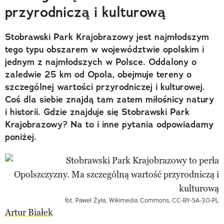
przyrodniczą i kulturową
Stobrawski Park Krajobrazowy jest najmłodszym
tego typu obszarem w województwie opolskim i
jednym z najmłodszych w Polsce. Oddalony o
zaledwie 25 km od Opola, obejmuje tereny o
szczególnej wartości przyrodniczej i kulturowej.
Coś dla siebie znajdą tam zatem miłośnicy natury
i historii. Gdzie znajduje się Stobrawski Park
Krajobrazowy? Na to i inne pytania odpowiadamy
poniżej.
fot. Paweł Żyła, Wikimedia Commons, CC-BY-SA-3.0-PL
Artur Białek