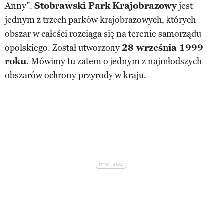
Anny”.
Stobrawski Park Krajobrazowy
jest
jednym z trzech parków krajobrazowych, których
obszar w całości rozciąga się na terenie samorządu
opolskiego. Został utworzony
28 września 1999
roku
. Mówimy tu zatem o jednym z najmłodszych
obszarów ochrony przyrody w kraju.