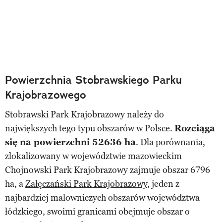
Powierzchnia Stobrawskiego Parku
Krajobrazowego
Stobrawski Park Krajobrazowy należy do
największych tego typu obszarów w Polsce.
Rozciąga
się na powierzchni 52636 ha
. Dla porównania,
zlokalizowany w województwie mazowieckim
Chojnowski Park Krajobrazowy zajmuje obszar 6796
ha, a
Załęczański Park Krajobrazowy
, jeden z
najbardziej malowniczych obszarów województwa
łódzkiego, swoimi granicami obejmuje obszar o