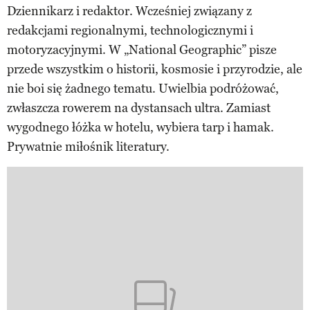
Dziennikarz i redaktor. Wcześniej związany z
redakcjami regionalnymi, technologicznymi i
motoryzacyjnymi. W „National Geographic” pisze
przede wszystkim o historii, kosmosie i przyrodzie, ale
nie boi się żadnego tematu. Uwielbia podróżować,
zwłaszcza rowerem na dystansach ultra. Zamiast
wygodnego łóżka w hotelu, wybiera tarp i hamak.
Prywatnie miłośnik literatury.