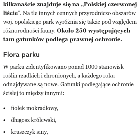
kilkanaście znajduje się na „Polskiej czerwonej
liście
”. Na tle innych cennych przyrodniczo obszarów
woj. opolskiego park wyróżnia się także pod względem
różnorodności fauny.
Około 250 występujących
tam gatunków podlega prawnej ochronie.
Flora parku
W parku zidentyfikowano ponad 1000 stanowisk
roślin rzadkich i chronionych, a każdego roku
odnajdywane są nowe. Gatunki podlegające ochronie
ścisłej to między innymi:
fiołek mokradłowy,
długosz królewski,
kruszczyk siny,