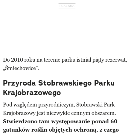
Do 2010 roku na terenie parku istniał piąty rezerwat,
„Śmiechowice”.
Przyroda Stobrawskiego Parku
Krajobrazowego
Pod względem przyrodniczym, Stobrawski Park
Krajobrazowy jest niezwykle cennym obszarem.
Stwierdzono tam występowanie ponad 60
gatunków roślin objętych ochroną, z czego