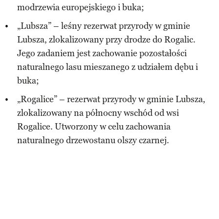
modrzewia europejskiego i buka;
„Lubsza” – leśny rezerwat przyrody w gminie
Lubsza, zlokalizowany przy drodze do Rogalic.
Jego zadaniem jest zachowanie pozostałości
naturalnego lasu mieszanego z udziałem dębu i
buka;
„Rogalice” – rezerwat przyrody w gminie Lubsza,
zlokalizowany na północny wschód od wsi
Rogalice. Utworzony w celu zachowania
naturalnego drzewostanu olszy czarnej.