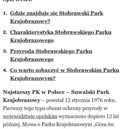
Gdzie znajduje się Stobrawski Park
Krajobrazowy?
Charakterystyka Stobrawskiego Parku
Krajobrazowego
Przyroda Stobrawskiego Parku
Krajobrazowego
Co warto zobaczyć w Stobrawskim Parku
Krajobrazowym?
Najstarszy PK w Polsce – Suwalski Park
Krajobrazowy
– powstał 12 stycznia 1976 roku.
Pierwszy tego typu obszar ochrony przyrody w
województwie opolskim
wyznaczono dopiero 12 lat
później. Mowa o Parku Krajobrazowym „Góra św.