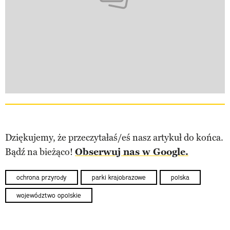
Dziękujemy, że przeczytałaś/eś nasz artykuł do końca.
Bądź na bieżąco!
Obserwuj nas w Google.
ochrona przyrody
parki krajobrazowe
polska
województwo opolskie