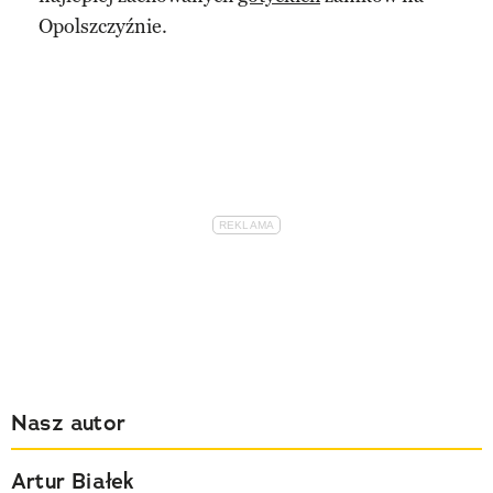
Opolszczyźnie.
Nasz autor
Artur Białek