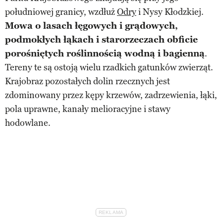
południowej granicy, wzdłuż
Odry
i Nysy Kłodzkiej.
Mowa o lasach łęgowych i grądowych,
podmokłych łąkach i starorzeczach obficie
porośniętych roślinnością wodną i bagienną
.
Tereny te są ostoją wielu rzadkich gatunków zwierząt.
Krajobraz pozostałych dolin rzecznych jest
zdominowany przez kępy krzewów, zadrzewienia, łąki,
pola uprawne, kanały melioracyjne i stawy
hodowlane.